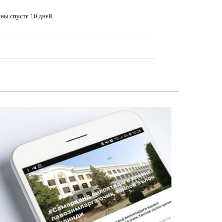
ны спустя 10 дней.