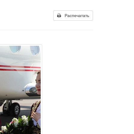
Распечатать