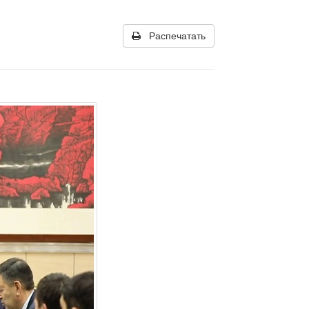
Распечатать