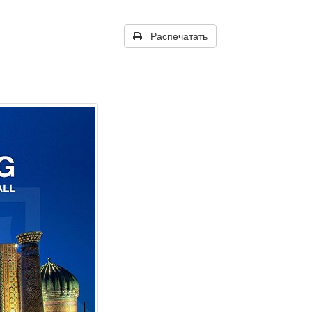
Распечатать