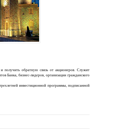
 и получить обратную связь от акционеров. Служит
тов Банка, бизнес-лидеров, организации гражданского
 трехлетней инвестиционной программы, подписанной