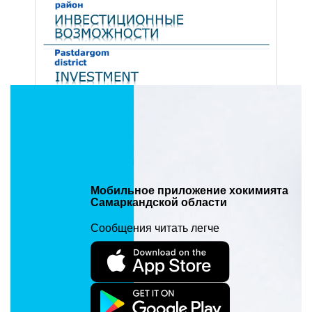
Мобильное приложение хокимията
Самаркандской области
Сообщения читать легче