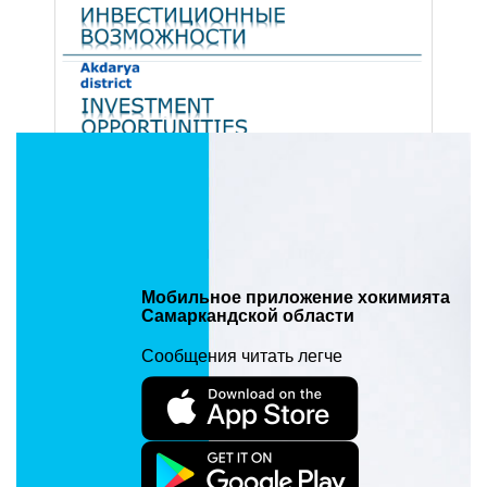
Мобильное приложение хокимията
Самаркандской области
Сообщения читать легче