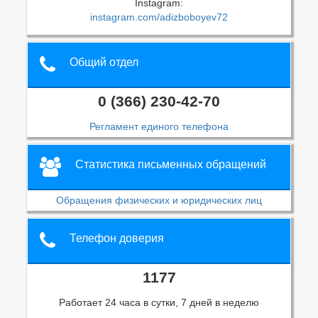
Instagram:
instagram.com/adizboboyev72
Общий отдел
0 (366) 230-42-70
Регламент единого телефона
Статистика письменных обращений
Обращения физических и юридических лиц
Телефон доверия
1177
Работает 24 часа в сутки, 7 дней в неделю