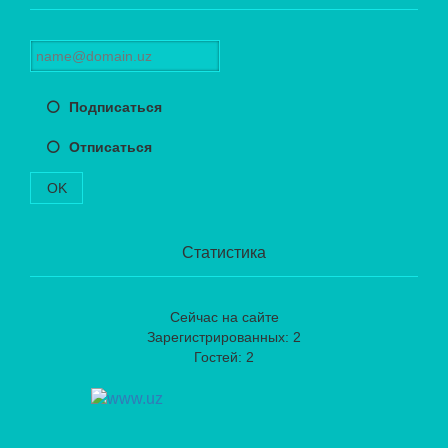
Подписаться
Отписаться
OK
Статистика
Сейчас на сайте
Зарегистрированных: 2
Гостей: 2