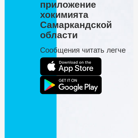
приложение
хокимията
Самаркандской
области
Сообщения читать легче