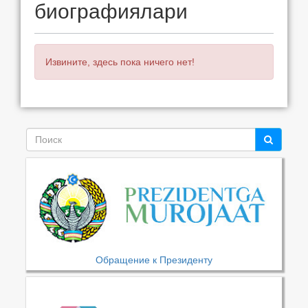
биографиялари
Извините, здесь пока ничего нет!
Обращение к Президенту