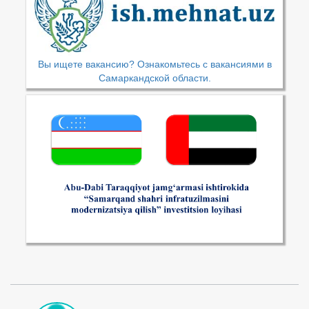
Вы ищете вакансию? Ознакомьтесь с вакансиями в
Самаркандской области.