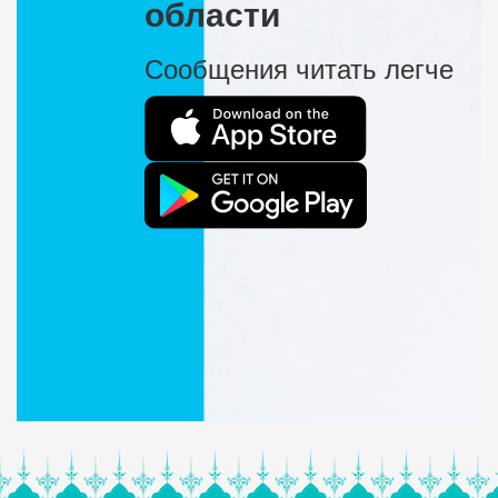
области
Сообщения читать легче