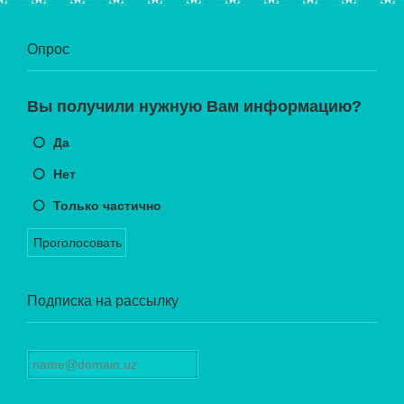
Опрос
Вы получили нужную Вам информацию?
Да
Нет
Только частично
Проголосовать
Подписка на рассылку