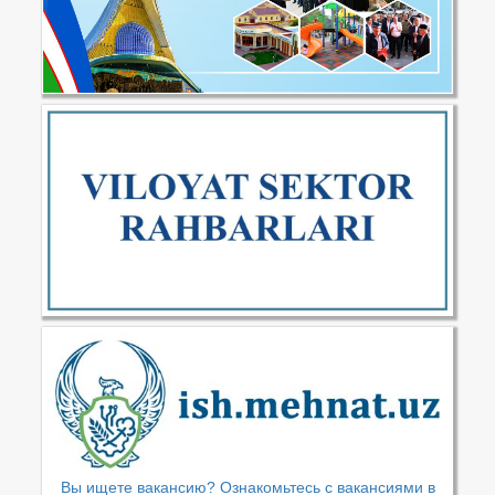
Вы ищете вакансию? Ознакомьтесь с вакансиями в