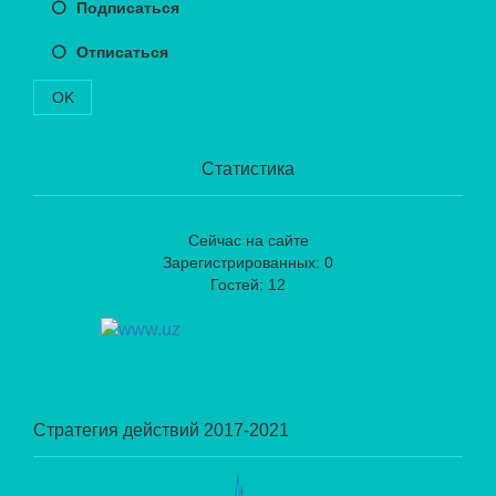
Подписаться
Отписаться
OK
Статистика
Сейчас на сайте
Зарегистрированных: 0
Гостей: 12
Стратегия действий 2017-2021