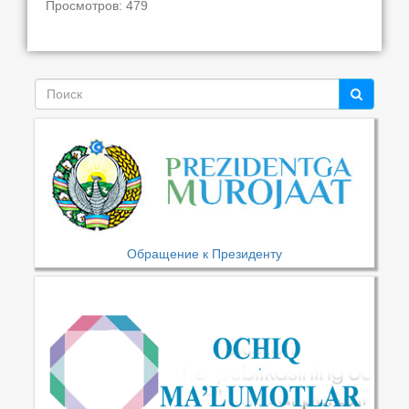
Просмотров: 479
Обращение к Президенту