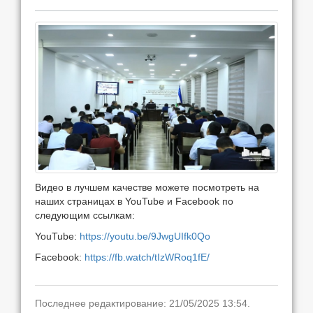
Видео в лучшем качестве можете посмотреть на
наших страницах в YouTube и Facebook по
следующим ссылкам:
YouTube:
https://youtu.be/9JwgUIfk0Qo
Facebook:
https://fb.watch/tIzWRoq1fE/
Последнее редактирование: 21/05/2025 13:54.