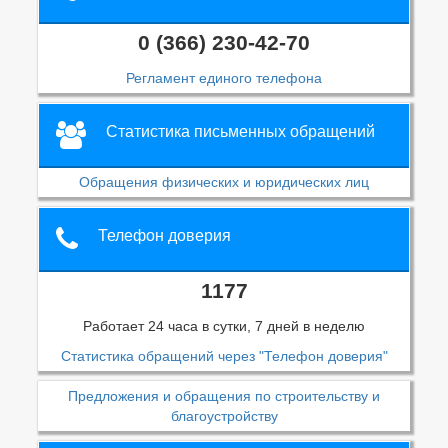
0 (366) 230-42-70
Регламент единого телефона
Статистика письменных обращений
Обращения физических и юридических лиц
Телефон доверия
1177
Работает 24 часа в сутки, 7 дней в неделю
Статистика обращений через "Телефон доверия"
Предложения и обращения по строительству и
благоустройству