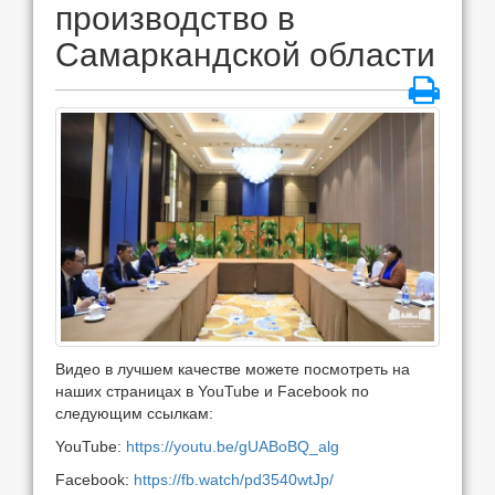
производство в
Самаркандской области
Видео в лучшем качестве можете посмотреть на
наших страницах в YouTube и Facebook по
следующим ссылкам:
YouTube:
https://youtu.be/gUABoBQ_alg
Facebook:
https://fb.watch/pd3540wtJp/