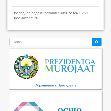
Последнее редактирование: 30/01/2024 15:59.
Просмотров: 761
Обращение к Президенту