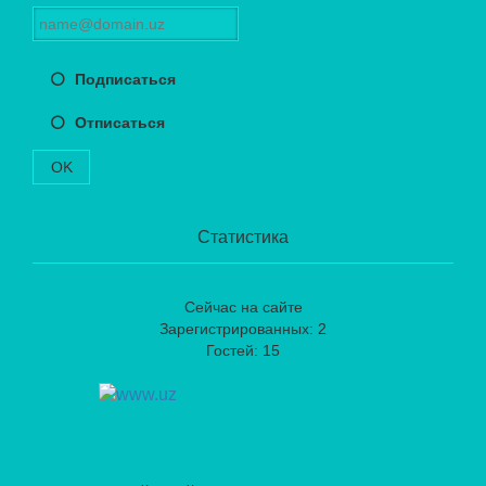
Подписаться
Отписаться
OK
Статистика
Сейчас на сайте
Зарегистрированных: 2
Гостей: 15