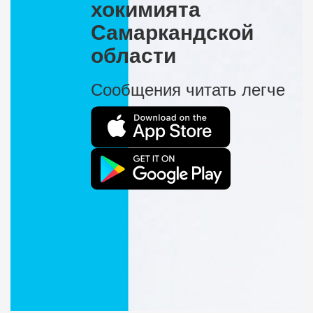
хокимията
Самаркандской
области
Сообщения читать легче