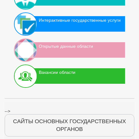
Интерактивные государственные услуги
Открытые данные области
Вакансии области
-->
САЙТЫ ОСНОВНЫХ ГОСУДАРСТВЕННЫХ
ОРГАНОВ