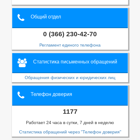
Общий отдел
0 (366) 230-42-70
Регламент единого телефона
Статистика письменных обращений
Обращения физических и юридических лиц
Телефон доверия
1177
Работает 24 часа в сутки, 7 дней в неделю
Статистика обращений через "Телефон доверия"