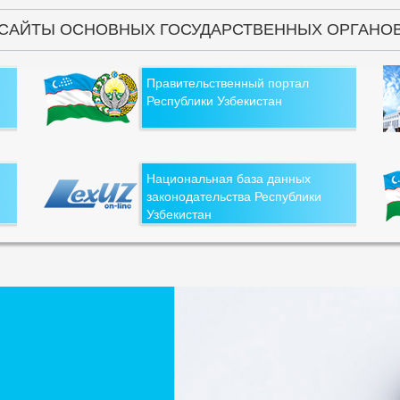
САЙТЫ ОСНОВНЫХ ГОСУДАРСТВЕННЫХ ОРГАНО
Правительственный портал
Республики Узбекистан
Национальная база данных
законодательства Республики
Узбекистан