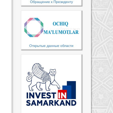
Обращение к Президенту
Открытые данные области