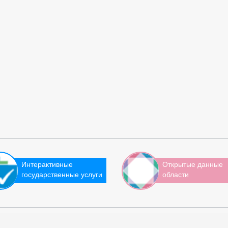
Интерактивные
Открытые данные
государственные услуги
области