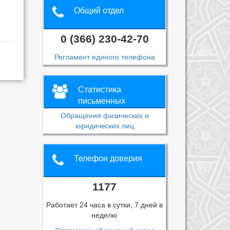
Общий отдел
0 (366) 230-42-70
Регламент единого телефона
Статистика
письменных
обращений
Обращения физических и
юридических лиц
Телефон доверия
1177
Работает 24 часа в сутки, 7 дней в
неделю