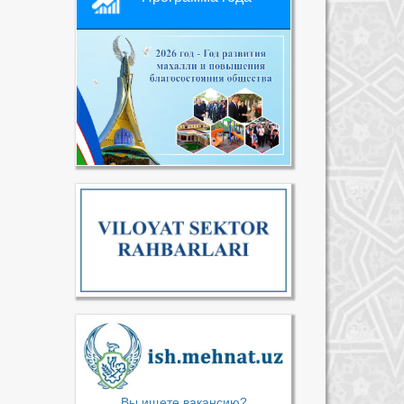
Вы ищете вакансию?