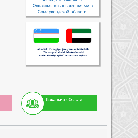
Ознакомьтесь с вакансиями в
Самаркандской области.
Вакансии области