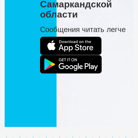
Самаркандской
области
Сообщения читать легче