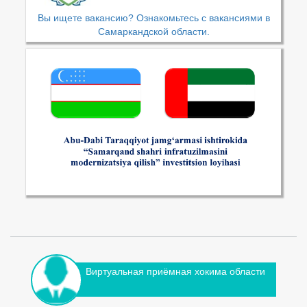
Вы ищете вакансию? Ознакомьтесь с вакансиями в
Самаркандской области.
Виртуальная приёмная хокима области