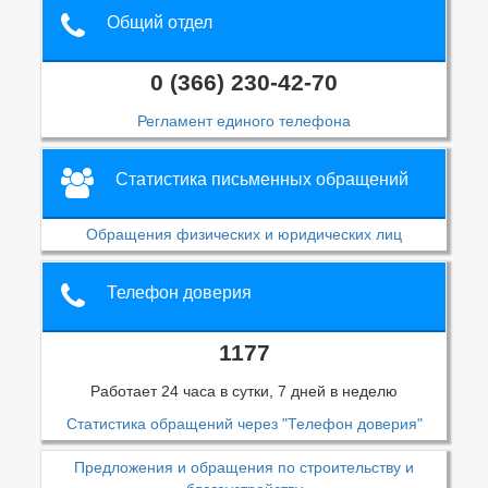
Общий отдел
0 (366) 230-42-70
Регламент единого телефона
Статистика письменных обращений
Обращения физических и юридических лиц
Телефон доверия
1177
Работает 24 часа в сутки, 7 дней в неделю
Статистика обращений через "Телефон доверия"
Предложения и обращения по строительству и