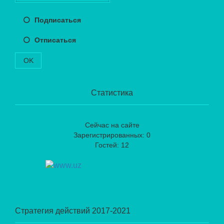
Подписаться
Отписаться
OK
Статистика
Сейчас на сайте
Зарегистрированных: 0
Гостей: 12
Стратегия действий 2017-2021