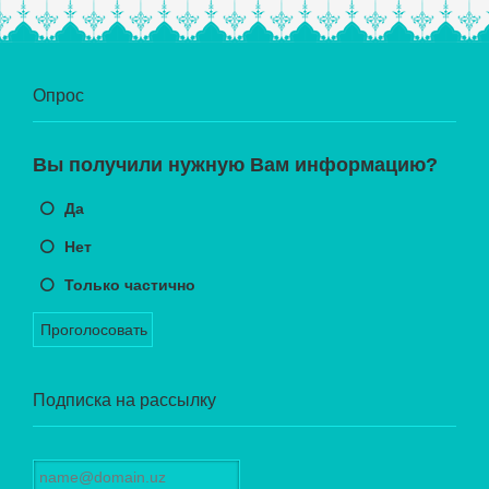
Опрос
Вы получили нужную Вам информацию?
Да
Нет
Только частично
Проголосовать
Подписка на рассылку