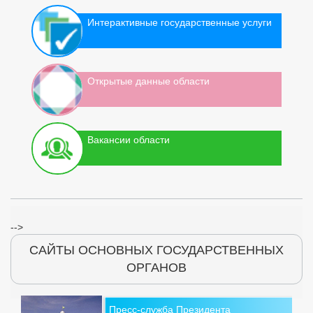
Интерактивные государственные услуги
Открытые данные области
Вакансии области
-->
САЙТЫ ОСНОВНЫХ ГОСУДАРСТВЕННЫХ
ОРГАНОВ
Пресс-служба Президента