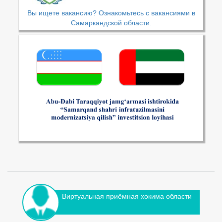
Вы ищете вакансию? Ознакомьтесь с вакансиями в
Самаркандской области.
Виртуальная приёмная хокима области