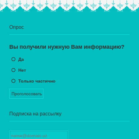
Опрос
Вы получили нужную Вам информацию?
Да
Нет
Только частично
Проголосовать
Подписка на рассылку