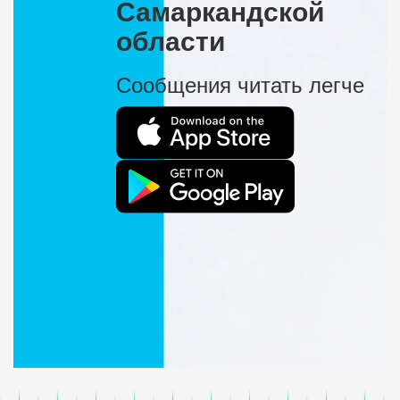
Самаркандской
области
Сообщения читать легче