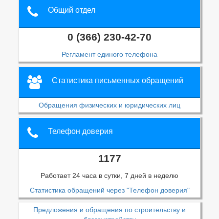
Общий отдел
0 (366) 230-42-70
Регламент единого телефона
Статистика письменных обращений
Обращения физических и юридических лиц
Телефон доверия
1177
Работает 24 часа в сутки, 7 дней в неделю
Статистика обращений через "Телефон доверия"
Предложения и обращения по строительству и