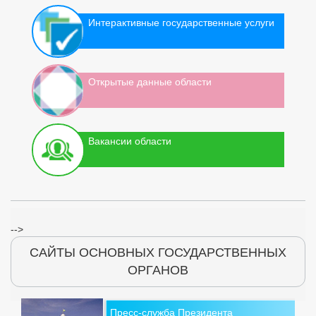
Интерактивные государственные услуги
Открытые данные области
Вакансии области
-->
САЙТЫ ОСНОВНЫХ ГОСУДАРСТВЕННЫХ
ОРГАНОВ
Пресс-служба Президента