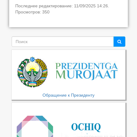
Последнее редактирование: 11/09/2025 14:26.
Просмотров: 350
Обращение к Президенту