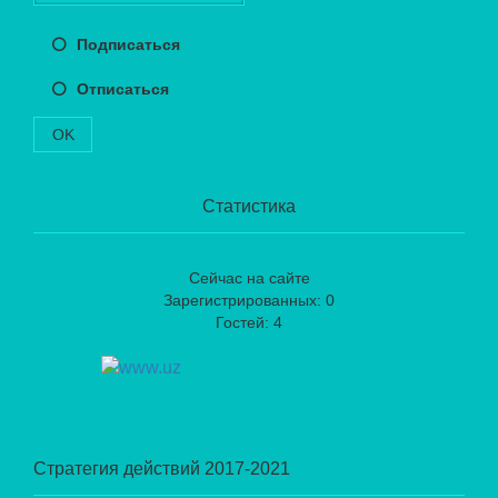
Подписаться
Отписаться
OK
Статистика
Сейчас на сайте
Зарегистрированных: 0
Гостей: 4
Стратегия действий 2017-2021