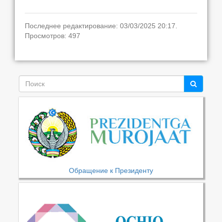
Последнее редактирование: 03/03/2025 20:17.
Просмотров: 497
Обращение к Президенту