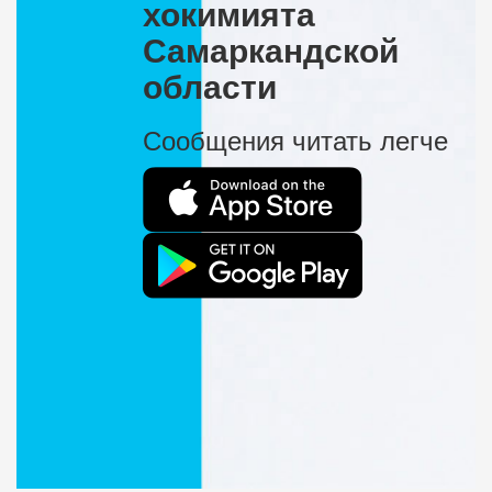
хокимията
Самаркандской
области
Сообщения читать легче