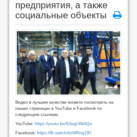
предприятия, а также
социальные объекты
Видео в лучшем качестве можете посмотреть на
наших страницах в YouTube и Facebook по
следующим ссылкам:
YouTube:
https://youtu.be/9JwgUIfk0Qo
Facebook:
https://fb.watch/tIzWRoq1fE/