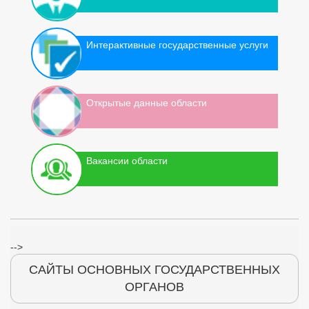
Интерактивные государственные услуги
Открытые данные области
Вакансии области
-->
САЙТЫ ОСНОВНЫХ ГОСУДАРСТВЕННЫХ
ОРГАНОВ