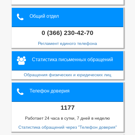
Общий отдел
0 (366) 230-42-70
Регламент единого телефона
Статистика письменных обращений
Обращения физических и юридических лиц
Телефон доверия
1177
Работает 24 часа в сутки, 7 дней в неделю
Статистика обращений через "Телефон доверия"