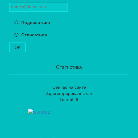
Подписаться
Отписаться
OK
Статистика
Сейчас на сайте
Зарегистрированных: 2
Гостей: 6