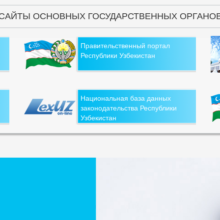
САЙТЫ ОСНОВНЫХ ГОСУДАРСТВЕННЫХ ОРГАНО
Правительственный портал
Республики Узбекистан
Национальная база данных
законодательства Республики
Узбекистан