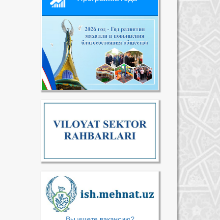
Вы ищете вакансию?