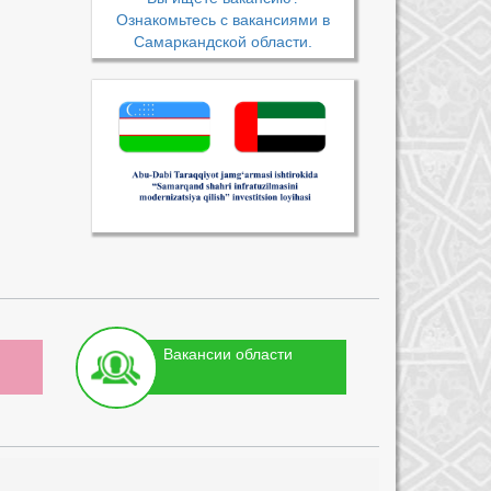
Ознакомьтесь с вакансиями в
Самаркандской области.
Вакансии области