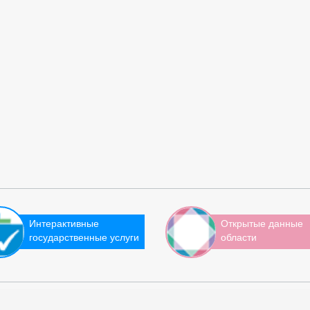
Интерактивные
Открытые данные
государственные услуги
области