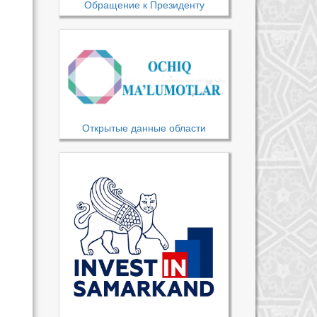
Обращение к Президенту
Открытые данные области