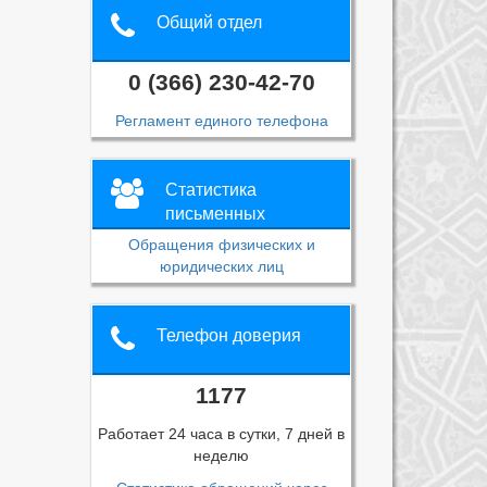
Общий отдел
0 (366) 230-42-70
Регламент единого телефона
Статистика
письменных
обращений
Обращения физических и
юридических лиц
Телефон доверия
1177
Работает 24 часа в сутки, 7 дней в
неделю