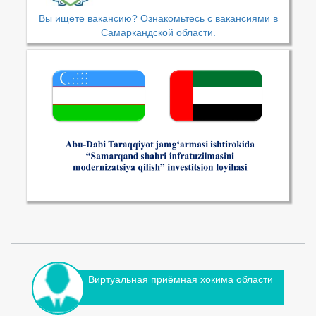
Вы ищете вакансию? Ознакомьтесь с вакансиями в
Самаркандской области.
Виртуальная приёмная хокима области