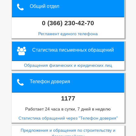
Общий отдел
0 (366) 230-42-70
Регламент единого телефона
Статистика письменных обращений
Обращения физических и юридических лиц
Телефон доверия
1177
Работает 24 часа в сутки, 7 дней в неделю
Статистика обращений через "Телефон доверия"
Предложения и обращения по строительству и