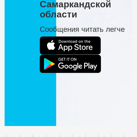
Самаркандской
области
Сообщения читать легче