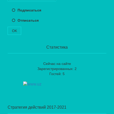
Подписаться
Отписаться
OK
Статистика
Сейчас на сайте
Зарегистрированных: 2
Гостей: 5
Стратегия действий 2017-2021