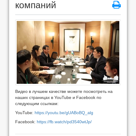
компаний
Видео в лучшем качестве можете посмотреть на
наших страницах в YouTube и Facebook по
следующим ссылкам:
YouTube:
https://youtu.be/gUABoBQ_alg
Facebook:
https://fb.watch/pd3540wtJp/