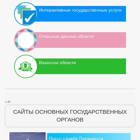
Интерактивные государственные услуги
Открытые данные области
Вакансии области
-->
САЙТЫ ОСНОВНЫХ ГОСУДАРСТВЕННЫХ
ОРГАНОВ
Пресс-служба Президента