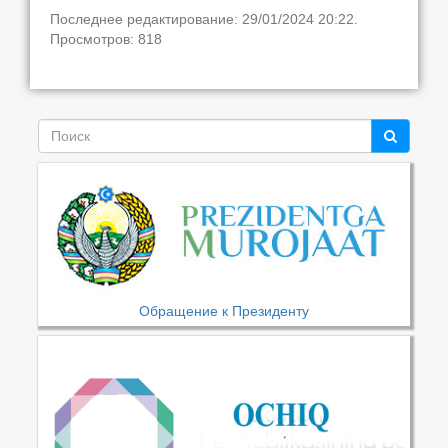
Последнее редактирование: 29/01/2024 20:22.
Просмотров: 818
Обращение к Президенту