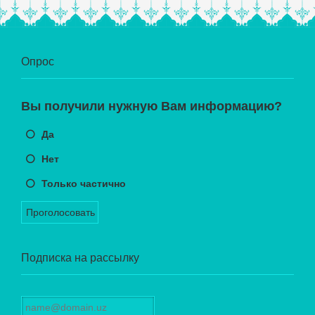
Опрос
Вы получили нужную Вам информацию?
Да
Нет
Только частично
Проголосовать
Подписка на рассылку