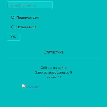
Подписаться
Отписаться
OK
Статистика
Сейчас на сайте
Зарегистрированных: 0
Гостей: 11