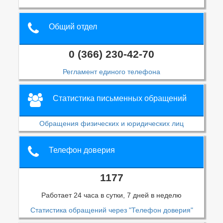
Общий отдел
0 (366) 230-42-70
Регламент единого телефона
Статистика письменных обращений
Обращения физических и юридических лиц
Телефон доверия
1177
Работает 24 часа в сутки, 7 дней в неделю
Статистика обращений через "Телефон доверия"