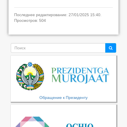
Последнее редактирование: 27/01/2025 15:40.
Просмотров: 504
Обращение к Президенту