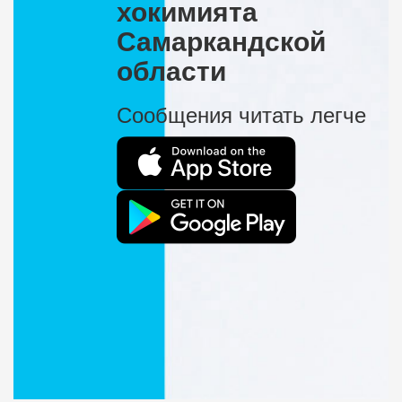
хокимията
Самаркандской
области
Сообщения читать легче