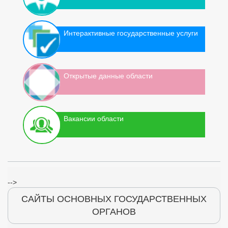
Интерактивные государственные услуги
Открытые данные области
Вакансии области
-->
САЙТЫ ОСНОВНЫХ ГОСУДАРСТВЕННЫХ
ОРГАНОВ