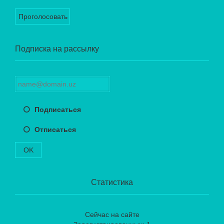
Проголосовать
Подписка на рассылку
Подписаться
Отписаться
OK
Статистика
Сейчас на сайте