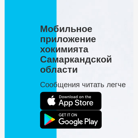
Мобильное
приложение
хокимията
Самаркандской
области
Сообщения читать легче