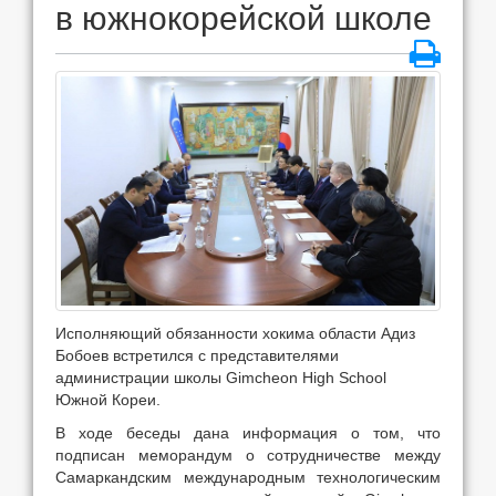
в южнокорейской школе
Исполняющий обязанности хокима области Адиз
Бобоев встретился с представителями
администрации школы Gimcheon High School
Южной Кореи.
В ходе беседы дана информация о том, что
подписан меморандум о сотрудничестве между
Самаркандским международным технологическим