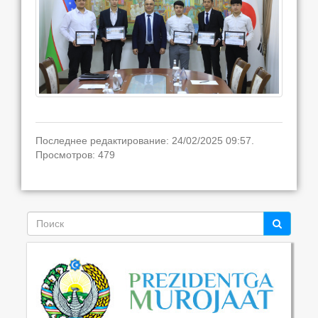
Последнее редактирование: 24/02/2025 09:57.
Просмотров: 479