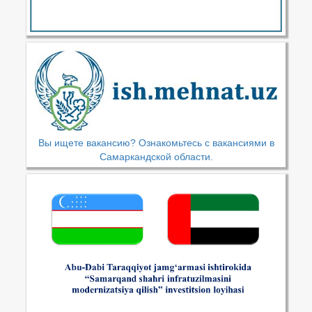
Вы ищете вакансию? Ознакомьтесь с вакансиями в
Самаркандской области.