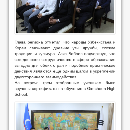
Глава региона отметил, что народы Узбекистана и
Кореи связывают древние узы дружбы, схожие
традиции и культура. Азиз Бобоев подчеркнул, что
сегодняшнее сотрудничество в сфере образования
выгодно для обеих стран и подобные практические
действия являются еще одним шагом в укреплении
двухстороннего взаимодействия.
На встрече трем отобранным ученикам были
вручены сертификаты на обучение в Gimcheon High
School.