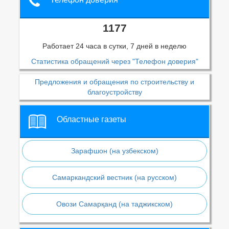
1177
Работает 24 часа в сутки, 7 дней в неделю
Статистика обращений через "Телефон доверия"
Предложения и обращения по строительству и
благоустройству
Областные газеты
Зарафшон (на узбекском)
Самаркандский вестник (на русском)
Овози Самарқанд (на таджикском)