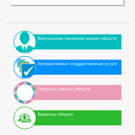
Виртуальная приёмная хокима области
Интерактивные государственные услуги
Открытые данные области
Вакансии области