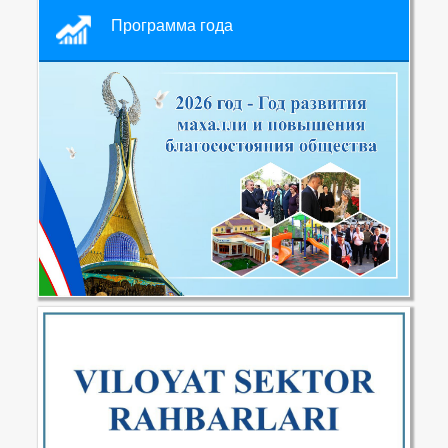
Программа года