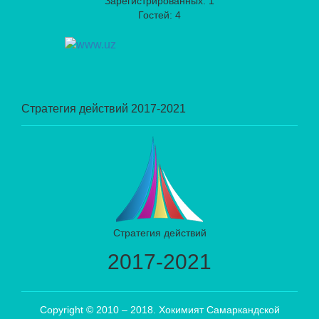
Зарегистрированных: 1
Гостей: 4
Стратегия действий 2017-2021
Стратегия действий
2017-2021
Copyright © 2010 – 2018. Хокимият Самаркандской