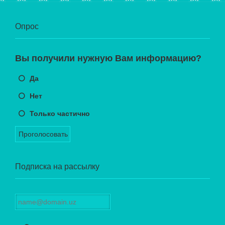
Опрос
Вы получили нужную Вам информацию?
Да
Нет
Только частично
Проголосовать
Подписка на рассылку