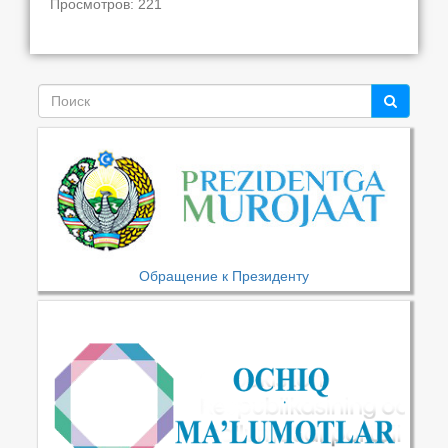
Просмотров: 221
Обращение к Президенту