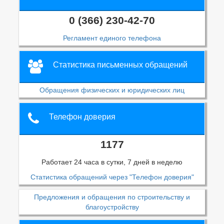
0 (366) 230-42-70
Регламент единого телефона
Статистика письменных обращений
Обращения физических и юридических лиц
Телефон доверия
1177
Работает 24 часа в сутки, 7 дней в неделю
Статистика обращений через "Телефон доверия"
Предложения и обращения по строительству и
благоустройству