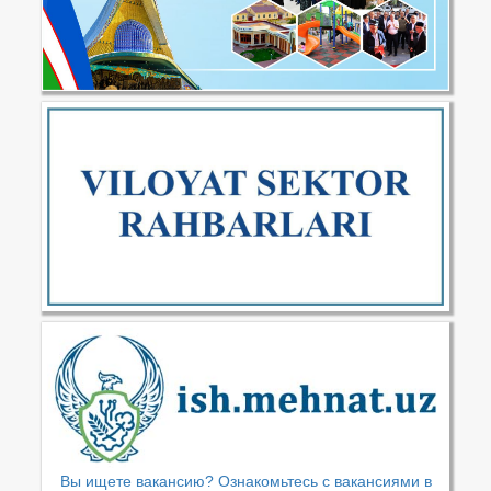
Вы ищете вакансию? Ознакомьтесь с вакансиями в