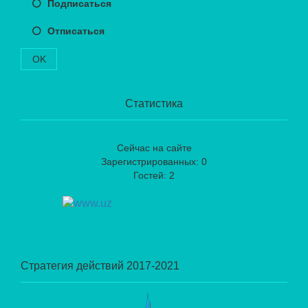
Подписаться
Отписаться
OK
Статистика
Сейчас на сайте
Зарегистрированных: 0
Гостей: 2
Стратегия действий 2017-2021