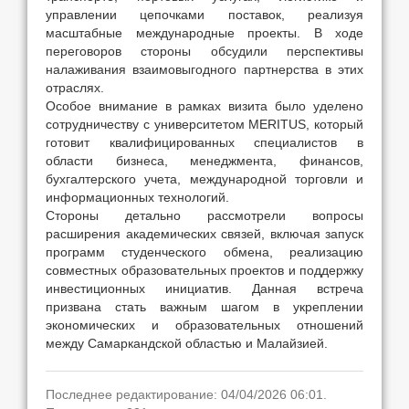
управлении цепочками поставок, реализуя
масштабные международные проекты. В ходе
переговоров стороны обсудили перспективы
налаживания взаимовыгодного партнерства в этих
отраслях.
Особое внимание в рамках визита было уделено
сотрудничеству с университетом MERITUS, который
готовит квалифицированных специалистов в
области бизнеса, менеджмента, финансов,
бухгалтерского учета, международной торговли и
информационных технологий.
Стороны детально рассмотрели вопросы
расширения академических связей, включая запуск
программ студенческого обмена, реализацию
совместных образовательных проектов и поддержку
инвестиционных инициатив. Данная встреча
призвана стать важным шагом в укреплении
экономических и образовательных отношений
между Самаркандской областью и Малайзией.
Последнее редактирование: 04/04/2026 06:01.