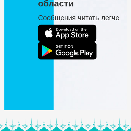
области
Сообщения читать легче