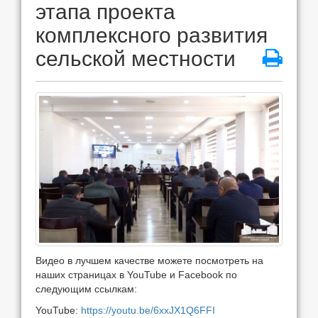
этапа проекта
комплексного развития
сельской местности
Видео в лучшем качестве можете посмотреть на
наших страницах в YouTube и Facebook по
следующим ссылкам:
YouTube:
https://youtu.be/6xxJX1Q6FFI