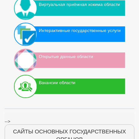
Виртуальная приёмная хокима области
Интерактивные государственные услуги
Открытые данные области
Вакансии области
-->
САЙТЫ ОСНОВНЫХ ГОСУДАРСТВЕННЫХ