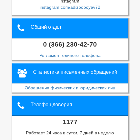
Instagram:
instagram.com/adizboboyev72
Общий отдел
0 (366) 230-42-70
Регламент единого телефона
Статистика письменных обращений
Обращения физических и юридических лиц
Телефон доверия
1177
Работает 24 часа в сутки, 7 дней в неделю