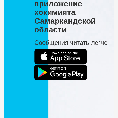
приложение
хокимията
Самаркандской
области
Сообщения читать легче