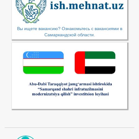
Вы ищете вакансию? Ознакомьтесь с вакансиями в
Самаркандской области.