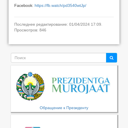
Facebook:
https://fb.watch/pd3540wtJp/
Последнее редактирование: 01/04/2024 17:09.
Просмотров: 846
Обращение к Президенту