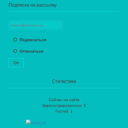
Подписка на рассылку
Подписаться
Отписаться
OK
Статистика
Сейчас на сайте
Зарегистрированных: 2
Гостей: 1