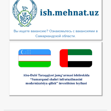
Вы ищете вакансию? Ознакомьтесь с вакансиями в
Самаркандской области.