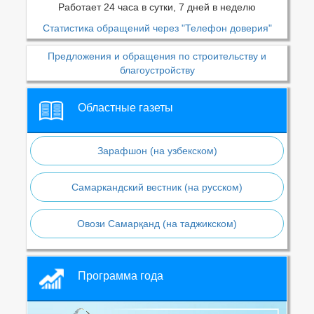
Работает 24 часа в сутки, 7 дней в неделю
Статистика обращений через "Телефон доверия"
Предложения и обращения по строительству и
благоустройству
Областные газеты
Зарафшон (на узбекском)
Самаркандский вестник (на русском)
Овози Самарқанд (на таджикском)
Программа года