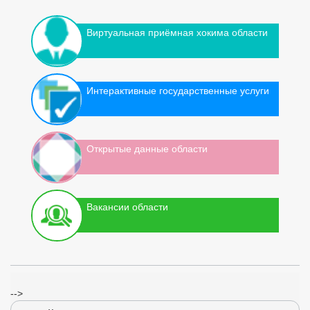
Виртуальная приёмная хокима области
Интерактивные государственные услуги
Открытые данные области
Вакансии области
-->