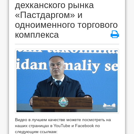
дехканского рынка
«Пастдаргом» и
одноименного торгового
комплекса
Видео в лучшем качестве можете посмотреть на
наших страницах в YouTube и Facebook по
следующим ссылкам: