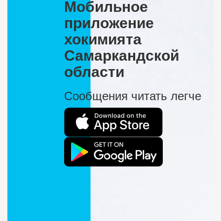
Мобильное
приложение
хокимията
Самаркандской
области
Сообщения читать легче