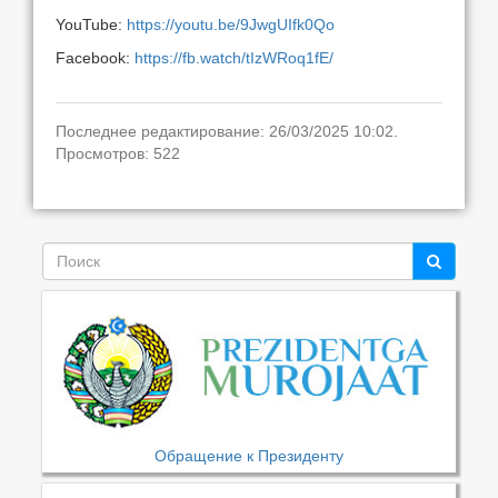
YouTube:
https://youtu.be/9JwgUIfk0Qo
Facebook:
https://fb.watch/tIzWRoq1fE/
Последнее редактирование: 26/03/2025 10:02.
Просмотров: 522
Обращение к Президенту