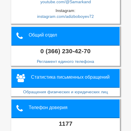
youtube.com/@Samarkand
Instagram:
instagram.com/adizboboyev72
Общий отдел
0 (366) 230-42-70
Регламент единого телефона
Статистика письменных обращений
Обращения физических и юридических лиц
Телефон доверия
1177