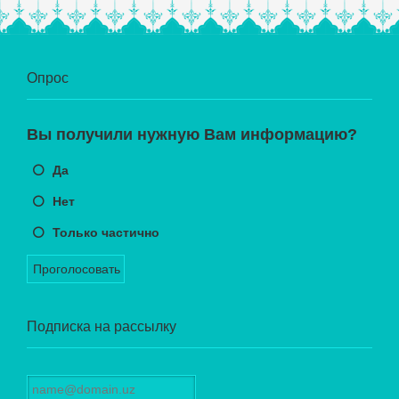
Опрос
Вы получили нужную Вам информацию?
Да
Нет
Только частично
Проголосовать
Подписка на рассылку