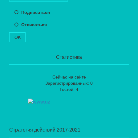
Подписаться
Отписаться
OK
Статистика
Сейчас на сайте
Зарегистрированных: 0
Гостей: 4
Стратегия действий 2017-2021