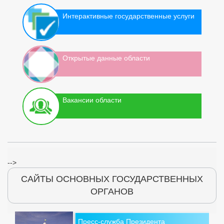
Интерактивные государственные услуги
Открытые данные области
Вакансии области
-->
САЙТЫ ОСНОВНЫХ ГОСУДАРСТВЕННЫХ
ОРГАНОВ
Пресс-служба Президента