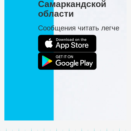
Самаркандской
области
Сообщения читать легче