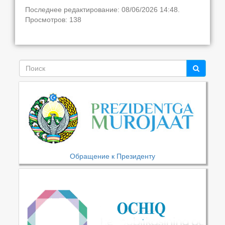
Последнее редактирование: 08/06/2026 14:48.
Просмотров: 138
Обращение к Президенту