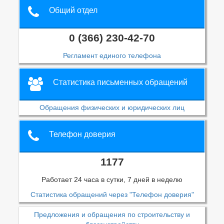
Общий отдел
0 (366) 230-42-70
Регламент единого телефона
Статистика письменных обращений
Обращения физических и юридических лиц
Телефон доверия
1177
Работает 24 часа в сутки, 7 дней в неделю
Статистика обращений через "Телефон доверия"
Предложения и обращения по строительству и