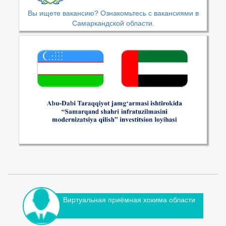
Вы ищете вакансию? Ознакомьтесь с вакансиями в
Самаркандской области.
Виртуальная приёмная хокима области