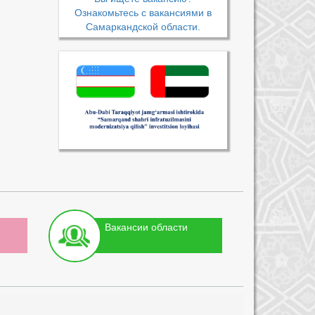
Ознакомьтесь с вакансиями в
Самаркандской области.
Вакансии области