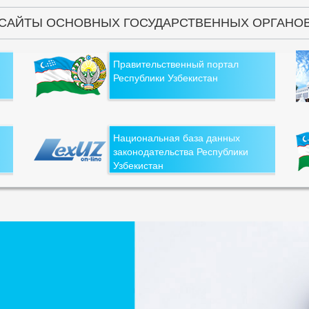
САЙТЫ ОСНОВНЫХ ГОСУДАРСТВЕННЫХ ОРГАНО
Правительственный портал
Республики Узбекистан
Национальная база данных
законодательства Республики
Узбекистан