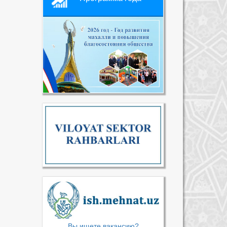
Вы ищете вакансию?