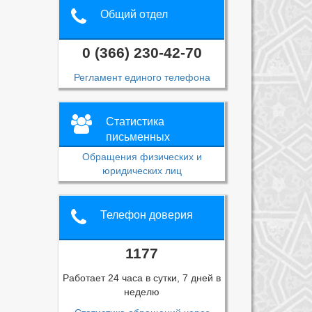
Общий отдел
0 (366) 230-42-70
Регламент единого телефона
Статистика
письменных
обращений
Обращения физических и
юридических лиц
Телефон доверия
1177
Работает 24 часа в сутки, 7 дней в
неделю