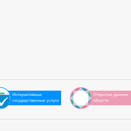
Интерактивные
Открытые данные
государственные услуги
области