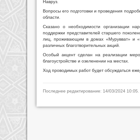
Навруз.
Вопросы его подготовки и проведения подроб
области.
Сказано о необходимости организации нар
поддержки представителей старшего поколен
лиц, проживающим в домах «Мурувват» и «С
различных благотворительных акций.
Особый акцент сделан на реализации меро
благоустройстве и озеленении на местах.
Ход проводимых работ будет обсуждаться еже
Последнее редактирование: 14/03/2024 10:05