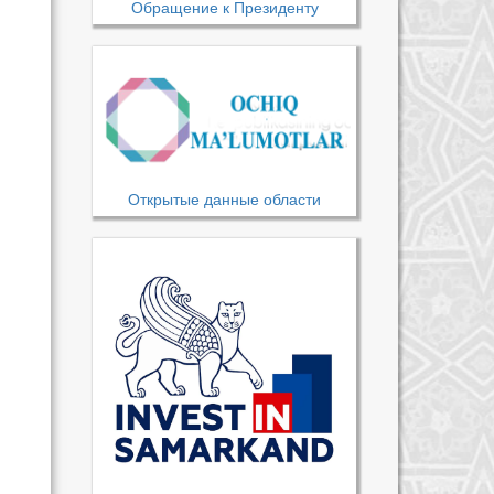
Обращение к Президенту
Открытые данные области