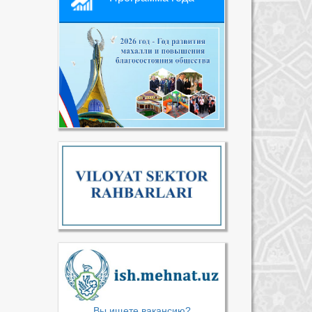
Вы ищете вакансию?