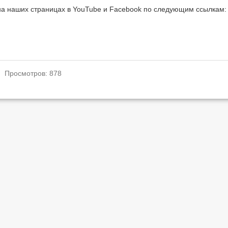
на наших страницах в YouTube и Facebook по следующим ссылкам:
. Просмотров: 878