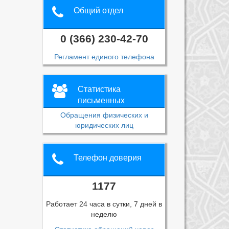
Общий отдел
0 (366) 230-42-70
Регламент единого телефона
Статистика
письменных
обращений
Обращения физических и
юридических лиц
Телефон доверия
1177
Работает 24 часа в сутки, 7 дней в
неделю