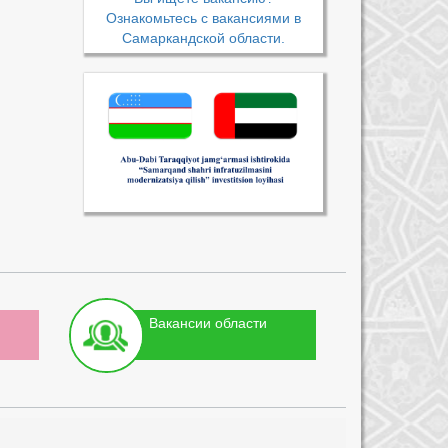
Ознакомьтесь с вакансиями в
Самаркандской области.
Вакансии области