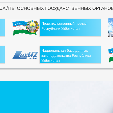
САЙТЫ ОСНОВНЫХ ГОСУДАРСТВЕННЫХ ОРГАНО
Правительственный портал
Республики Узбекистан
Национальная база данных
законодательства Республики
Узбекистан