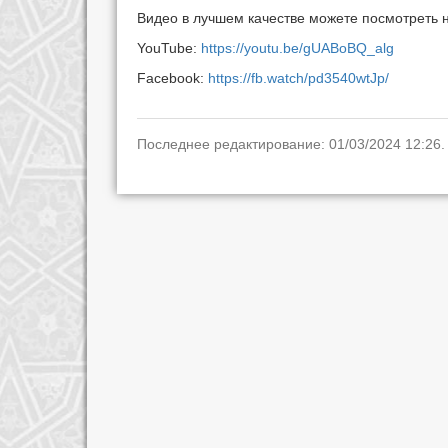
Видео в лучшем качестве можете посмотреть 
YouTube:
https://youtu.be/gUABoBQ_alg
Facebook:
https://fb.watch/pd3540wtJp/
Последнее редактирование: 01/03/2024 12:26