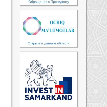
Обращение к Президенту
Открытые данные области