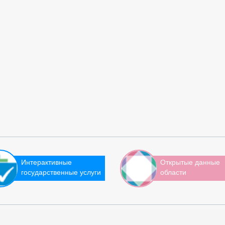
Интерактивные
Открытые данные
государственные услуги
области