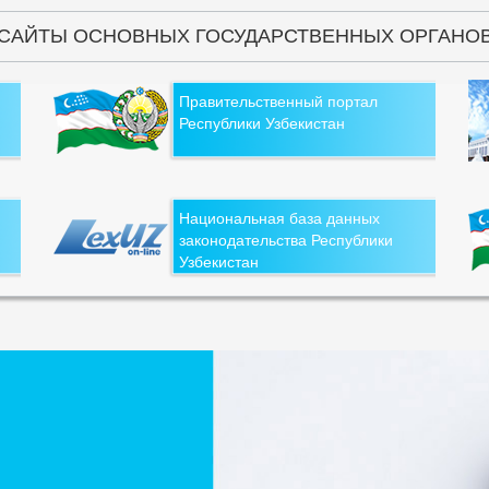
САЙТЫ ОСНОВНЫХ ГОСУДАРСТВЕННЫХ ОРГАНО
Правительственный портал
Республики Узбекистан
Национальная база данных
законодательства Республики
Узбекистан