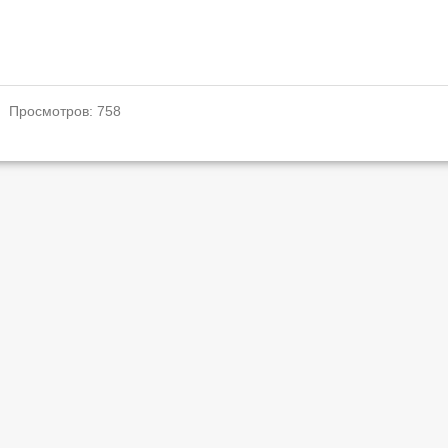
. Просмотров: 758