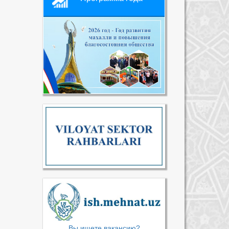
Вы ищете вакансию?