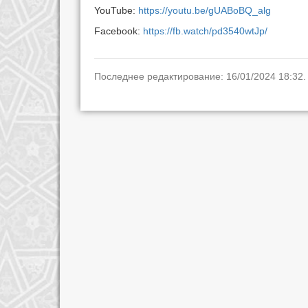
YouTube:
https://youtu.be/gUABoBQ_alg
Facebook:
https://fb.watch/pd3540wtJp/
Последнее редактирование: 16/01/2024 18:32