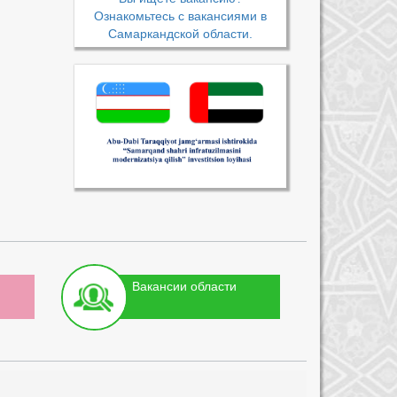
Ознакомьтесь с вакансиями в
Самаркандской области.
Вакансии области