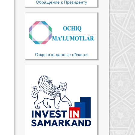
Обращение к Президенту
Открытые данные области