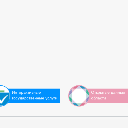
Интерактивные
Открытые данные
государственные услуги
области