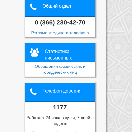
Общий отдел
0 (366) 230-42-70
Регламент единого телефона
Статистика
письменных
обращений
Обращения физических и
юридических лиц
Телефон доверия
1177
Работает 24 часа в сутки, 7 дней в
неделю