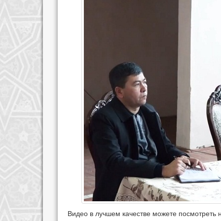
Видео в лучшем качестве можете посмотреть 