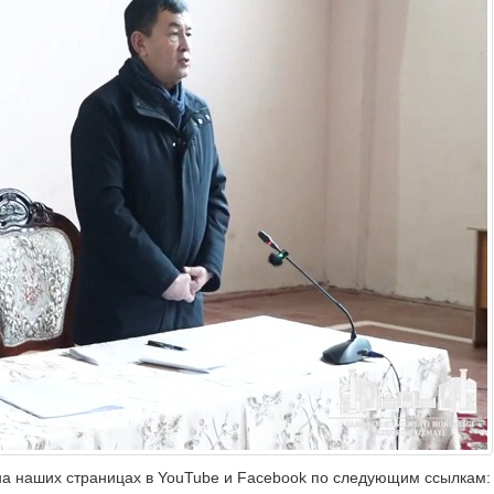
на наших страницах в YouTube и Facebook по следующим ссылкам: