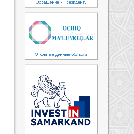
Обращение к Президенту
Открытые данные области