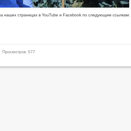
на наших страницах в YouTube и Facebook по следующим ссылкам:
. Просмотров: 577