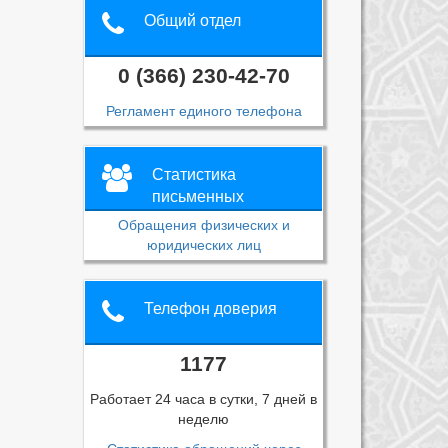
Общий отдел
0 (366) 230-42-70
Регламент единого телефона
Статистика
письменных
обращений
Обращения физических и
юридических лиц
Телефон доверия
1177
Работает 24 часа в сутки, 7 дней в
неделю