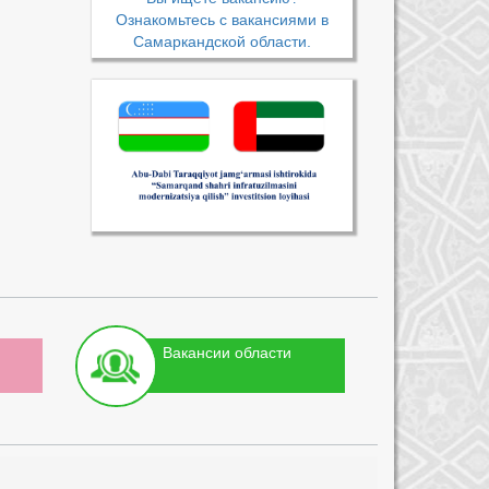
Ознакомьтесь с вакансиями в
Самаркандской области.
Вакансии области