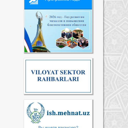
Вы ищете вакансию?