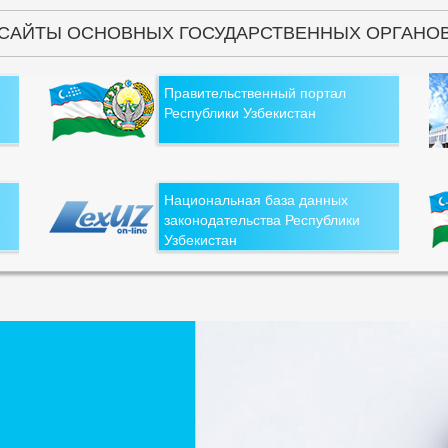
САЙТЫ ОСНОВНЫХ ГОСУДАРСТВЕННЫХ ОРГАНО
Правительственный портал
Республики Узбекистан
Национальная база данных
законодательства Республики
Узбекистан