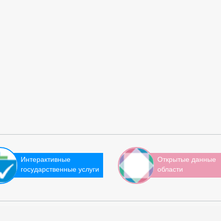
Интерактивные
Открытые данные
государственные услуги
области