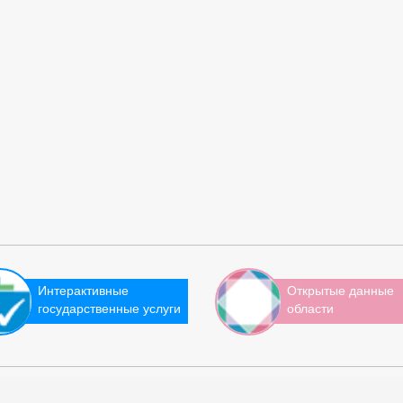
Интерактивные
Открытые данные
государственные услуги
области