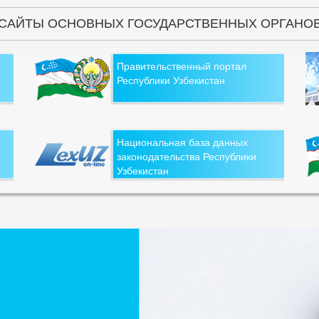
САЙТЫ ОСНОВНЫХ ГОСУДАРСТВЕННЫХ ОРГАНО
Правительственный портал
Республики Узбекистан
Национальная база данных
законодательства Республики
Узбекистан