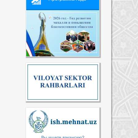
Вы ищете вакансию?