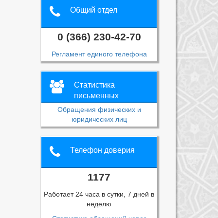
Общий отдел
0 (366) 230-42-70
Регламент единого телефона
Статистика
письменных
обращений
Обращения физических и
юридических лиц
Телефон доверия
1177
Работает 24 часа в сутки, 7 дней в
неделю