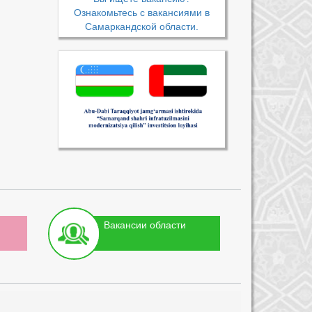
Ознакомьтесь с вакансиями в
Самаркандской области.
Вакансии области