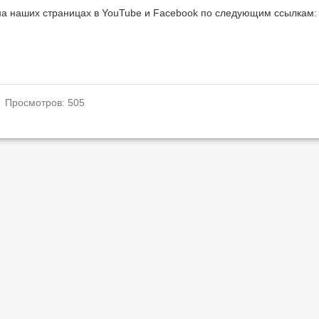
на наших страницах в YouTube и Facebook по следующим ссылкам:
. Просмотров: 505