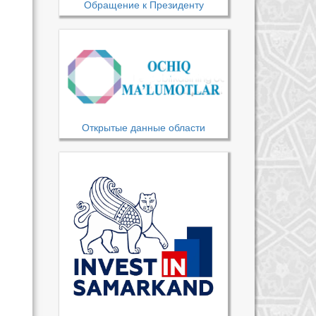
Обращение к Президенту
Открытые данные области