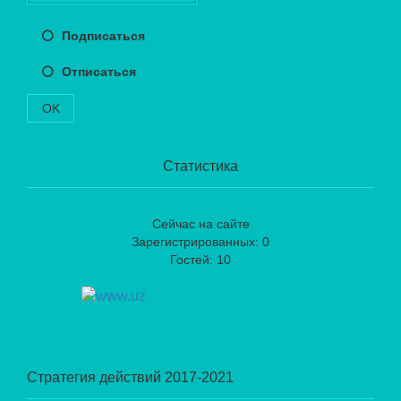
Подписаться
Отписаться
OK
Статистика
Сейчас на сайте
Зарегистрированных: 0
Гостей: 10
Стратегия действий 2017-2021