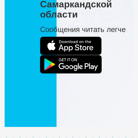
Самаркандской
области
Сообщения читать легче