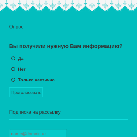
Опрос
Вы получили нужную Вам информацию?
Да
Нет
Только частично
Проголосовать
Подписка на рассылку