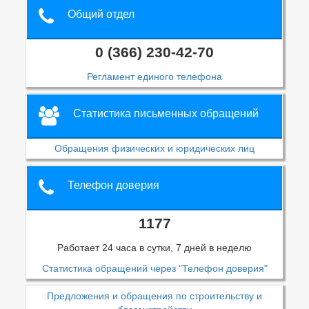
Общий отдел
0 (366) 230-42-70
Регламент единого телефона
Статистика письменных обращений
Обращения физических и юридических лиц
Телефон доверия
1177
Работает 24 часа в сутки, 7 дней в неделю
Статистика обращений через "Телефон доверия"
Предложения и обращения по строительству и