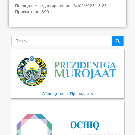
Последнее редактирование: 24/09/2025 18:26.
Просмотров: 390
Обращение к Президенту