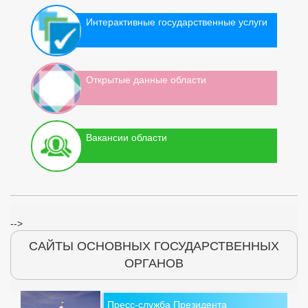
Интерактивные государственные услуги
Открытые данные области
Вакансии области
-->
САЙТЫ ОСНОВНЫХ ГОСУДАРСТВЕННЫХ
ОРГАНОВ
Пресс-служба Президента