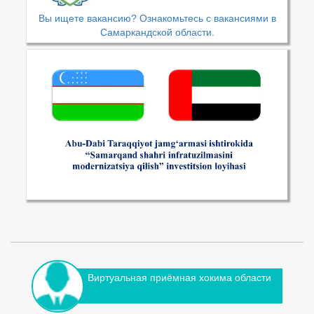
Вы ищете вакансию? Ознакомьтесь с вакансиями в
Самаркандской области.
Виртуальная приёмная хокима области