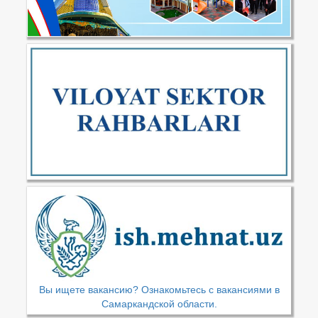
Вы ищете вакансию? Ознакомьтесь с вакансиями в
Самаркандской области.