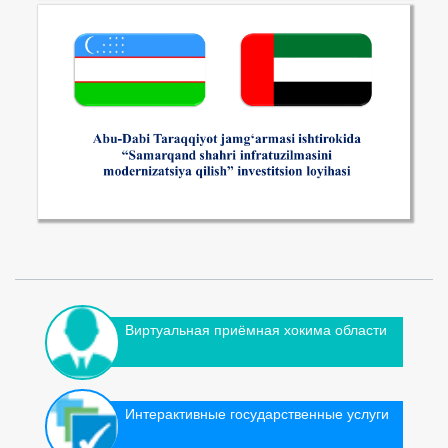
Виртуальная приёмная хокима области
Интерактивные государственные услуги