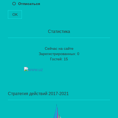
Отписаться
OK
Статистика
Сейчас на сайте
Зарегистрированных: 0
Гостей: 15
Стратегия действий 2017-2021