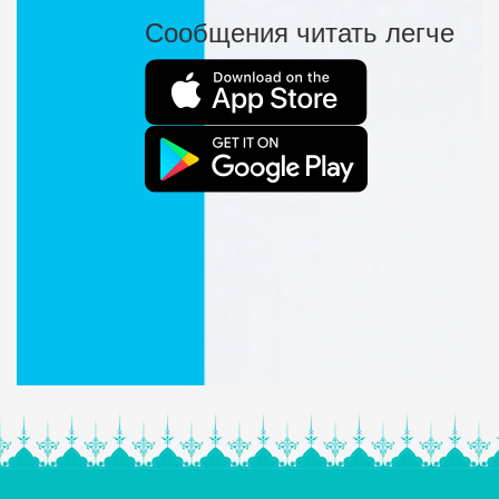
Сообщения читать легче