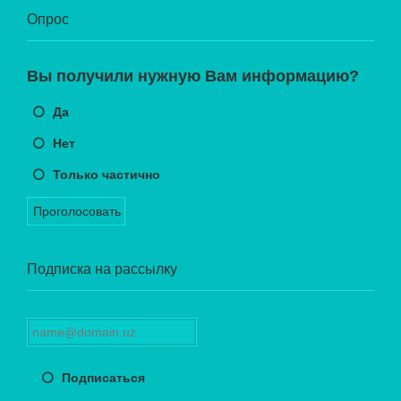
Опрос
Вы получили нужную Вам информацию?
Да
Нет
Только частично
Проголосовать
Подписка на рассылку
Подписаться