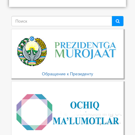
Обращение к Президенту