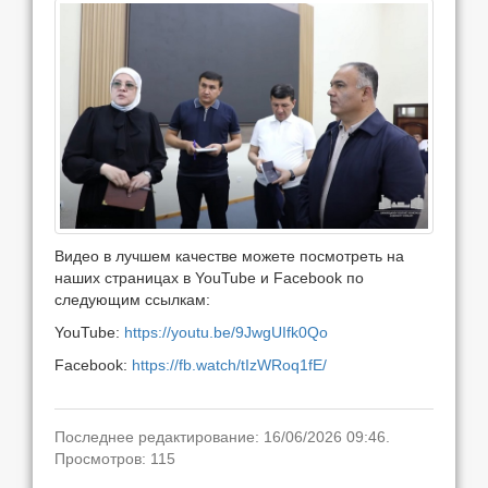
Видео в лучшем качестве можете посмотреть на
наших страницах в YouTube и Facebook по
следующим ссылкам:
YouTube:
https://youtu.be/9JwgUIfk0Qo
Facebook:
https://fb.watch/tIzWRoq1fE/
Последнее редактирование: 16/06/2026 09:46.
Просмотров: 115