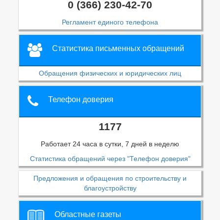
0 (366) 230-42-70
Регламент единого телефона
Статистика письменных обращений
Обращения физических и юридических лиц
Телефон доверия
1177
Работает 24 часа в сутки, 7 дней в неделю
Статистика обращений через "Телефон доверия"
Предложения и обращения по строительству и
благоустройству
Областные газеты