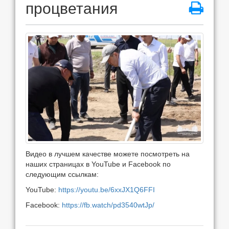
процветания
Видео в лучшем качестве можете посмотреть на
наших страницах в YouTube и Facebook по
следующим ссылкам:
YouTube:
https://youtu.be/6xxJX1Q6FFI
Facebook:
https://fb.watch/pd3540wtJp/