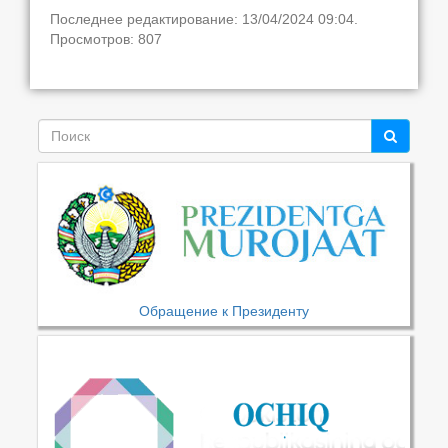
Последнее редактирование: 13/04/2024 09:04.
Просмотров: 807
Обращение к Президенту