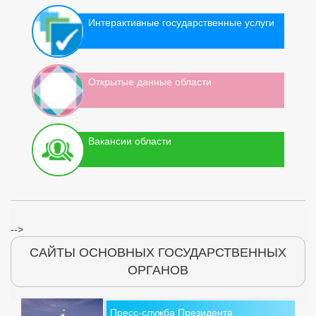
Интерактивные государственные услуги
Открытые данные области
Вакансии области
-->
САЙТЫ ОСНОВНЫХ ГОСУДАРСТВЕННЫХ
ОРГАНОВ
Пресс-служба Президента