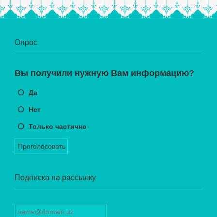
Опрос
Вы получили нужную Вам информацию?
Да
Нет
Только частично
Проголосовать
Подписка на рассылку