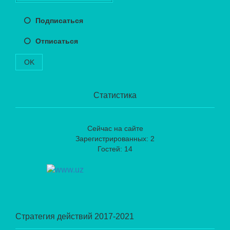
Подписаться
Отписаться
OK
Статистика
Сейчас на сайте
Зарегистрированных: 2
Гостей: 14
Стратегия действий 2017-2021