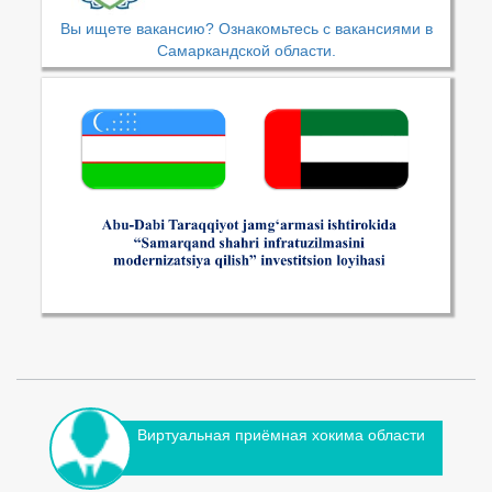
Вы ищете вакансию? Ознакомьтесь с вакансиями в
Самаркандской области.
Виртуальная приёмная хокима области