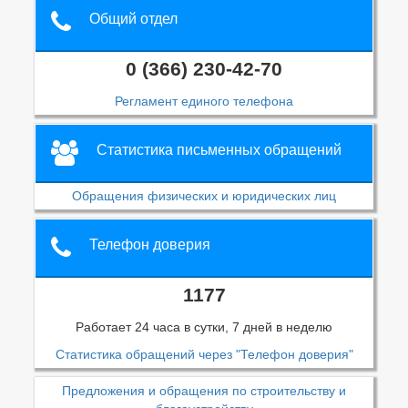
Общий отдел
0 (366) 230-42-70
Регламент единого телефона
Статистика письменных обращений
Обращения физических и юридических лиц
Телефон доверия
1177
Работает 24 часа в сутки, 7 дней в неделю
Статистика обращений через "Телефон доверия"
Предложения и обращения по строительству и