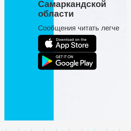
Самаркандской
области
Сообщения читать легче