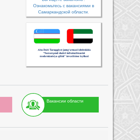
Ознакомьтесь с вакансиями в
Самаркандской области.
Вакансии области