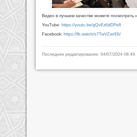
Видео в лучшем качестве можете посмотреть 
YouTube:
https://youtu.be/gQvEz6dDPe8
Facebook:
https://fb.watch/s7TwVZwrE6/
Последнее редактирование: 04/07/2024 08:49