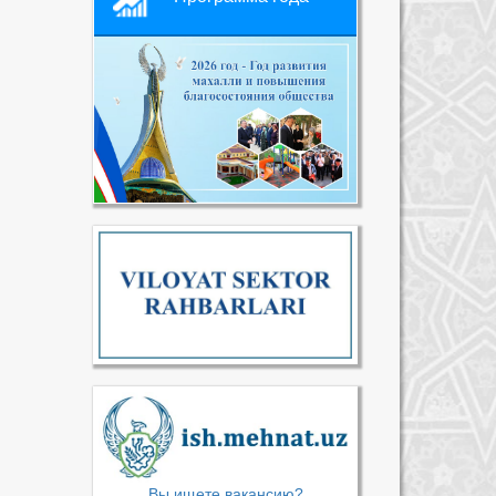
Вы ищете вакансию?