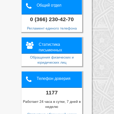
Общий отдел
0 (366) 230-42-70
Регламент единого телефона
Статистика
письменных
обращений
Обращения физических и
юридических лиц
Телефон доверия
1177
Работает 24 часа в сутки, 7 дней в
неделю