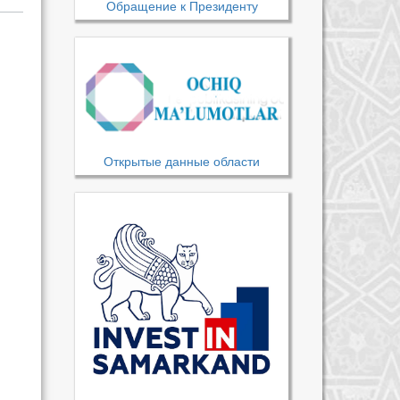
Обращение к Президенту
Открытые данные области