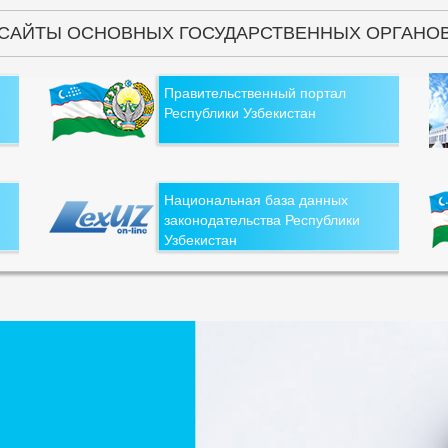
САЙТЫ ОСНОВНЫХ ГОСУДАРСТВЕННЫХ ОРГАНО
Правительственный портал
Республики Узбекистан
Национальная база данных
законодательства Республики
Узбекистан