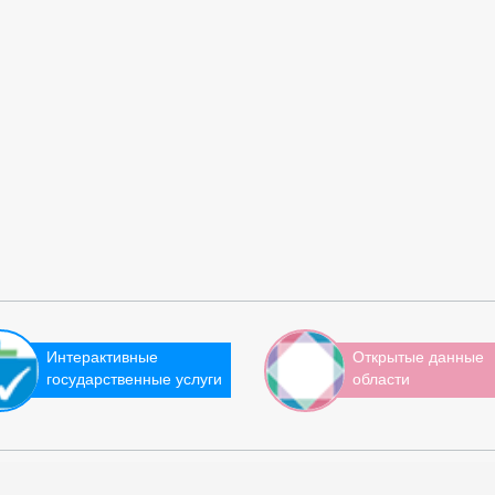
Интерактивные
Открытые данные
государственные услуги
области