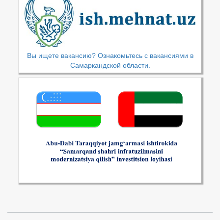
Вы ищете вакансию? Ознакомьтесь с вакансиями в
Самаркандской области.