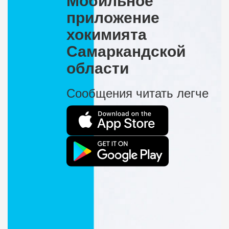
Мобильное
приложение
хокимията
Самаркандской
области
Сообщения читать легче