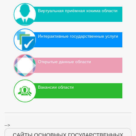
Виртуальная приёмная хокима области
Интерактивные государственные услуги
Открытые данные области
Вакансии области
-->
САЙТЫ ОСНОВНЫХ ГОСУДАРСТВЕННЫХ