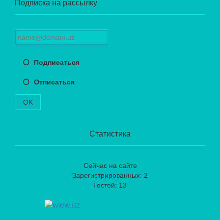
Подписка на рассылку
Подписаться
Отписаться
OK
Статистика
Сейчас на сайте
Зарегистрированных: 2
Гостей: 13