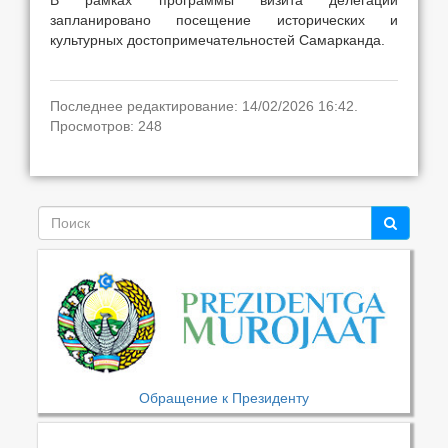
запланировано посещение исторических и
культурных достопримечательностей Самарканда.
Последнее редактирование: 14/02/2026 16:42.
Просмотров: 248
Обращение к Президенту