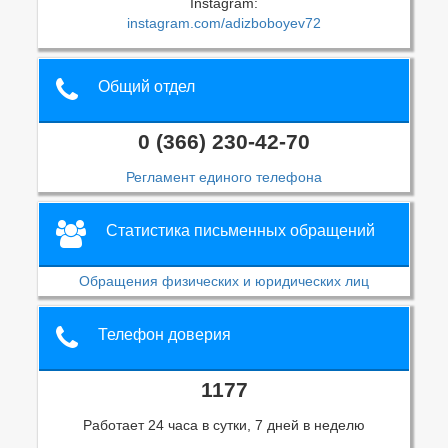
Instagram:
instagram.com/adizboboyev72
Общий отдел
0 (366) 230-42-70
Регламент единого телефона
Статистика письменных обращений
Обращения физических и юридических лиц
Телефон доверия
1177
Работает 24 часа в сутки, 7 дней в неделю