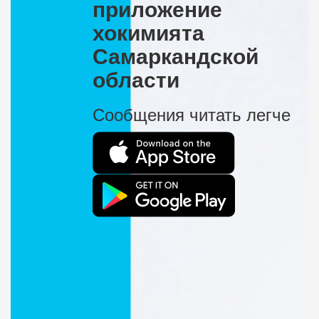
приложение
хокимията
Самаркандской
области
Сообщения читать легче