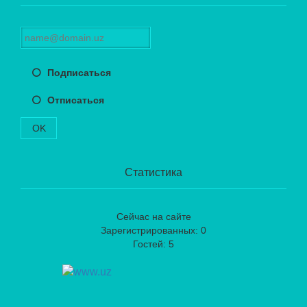
Подписаться
Отписаться
OK
Статистика
Сейчас на сайте
Зарегистрированных: 0
Гостей: 5