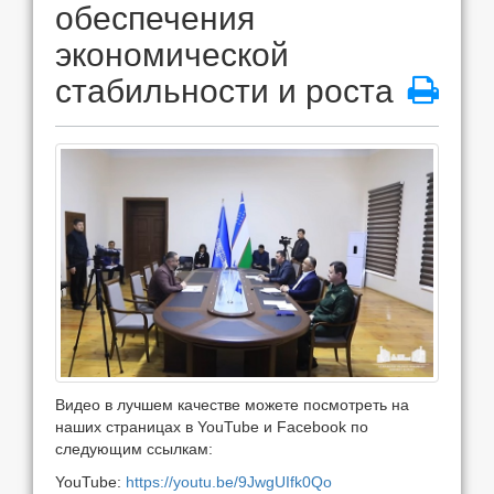
обеспечения
экономической
стабильности и роста
Видео в лучшем качестве можете посмотреть на
наших страницах в YouTube и Facebook по
следующим ссылкам:
YouTube:
https://youtu.be/9JwgUIfk0Qo