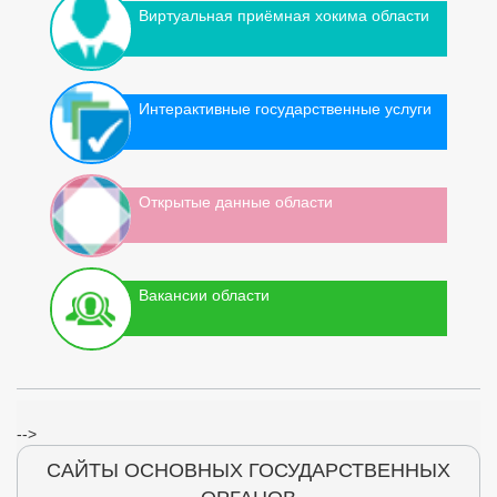
Виртуальная приёмная хокима области
Интерактивные государственные услуги
Открытые данные области
Вакансии области
-->
САЙТЫ ОСНОВНЫХ ГОСУДАРСТВЕННЫХ