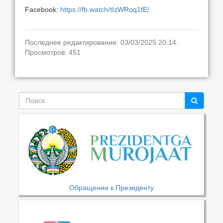
Facebook:
https://fb.watch/tIzWRoq1fE/
Последнее редактирование: 03/03/2025 20:14.
Просмотров: 451
Обращение к Президенту