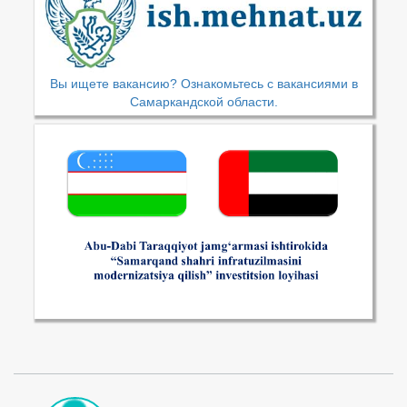
Вы ищете вакансию? Ознакомьтесь с вакансиями в
Самаркандской области.