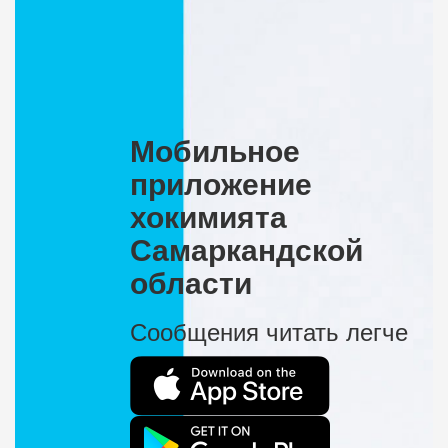
Мобильное
приложение
хокимията
Самаркандской
области
Сообщения читать легче