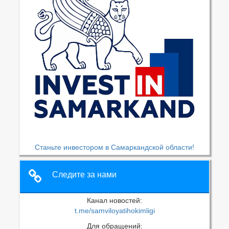
Станьте инвестором в Самаркандской области!
Следите за нами
Канал новостей:
t.me/samviloyatihokimligi
Для обращений: