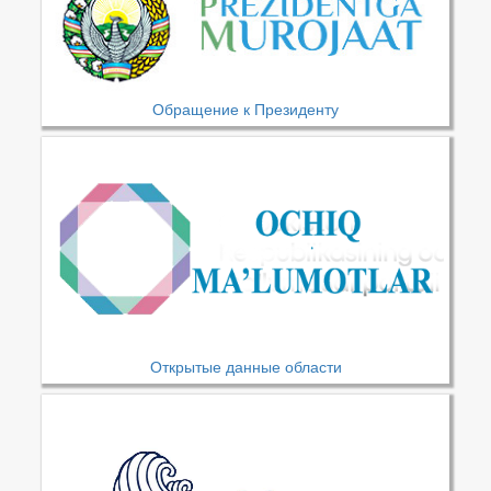
Обращение к Президенту
Открытые данные области