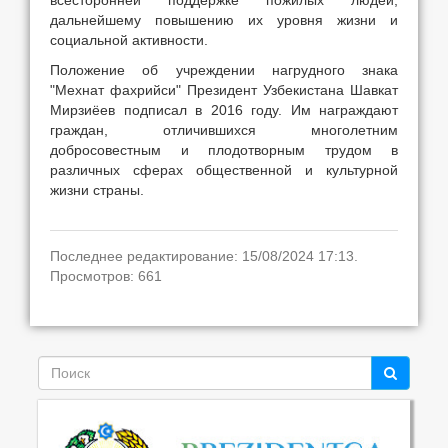
дальнейшему повышению их уровня жизни и
социальной активности.
Положение об учреждении нагрудного знака
"Мехнат фахрийси" Президент Узбекистана Шавкат
Мирзиёев подписал в 2016 году. Им награждают
граждан, отличившихся многолетним
добросовестным и плодотворным трудом в
различных сферах общественной и культурной
жизни страны.
Последнее редактирование: 15/08/2024 17:13.
Просмотров: 661