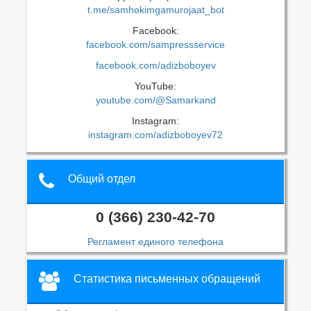
t.me/samhokimgamurojaat_bot
Facebook:
facebook.com/sampressservice
facebook.com/adizboboyev
YouTube:
youtube.com/@Samarkand
Instagram:
instagram.com/adizboboyev72
Общий отдел
0 (366) 230-42-70
Регламент единого телефона
Статистика письменных обращений