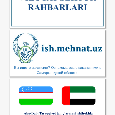
Вы ищете вакансию? Ознакомьтесь с вакансиями в
Самаркандской области.