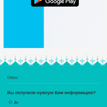
Опрос
Вы получили нужную Вам информацию?
Да