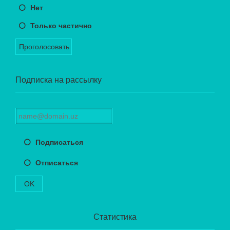
Нет
Только частично
Проголосовать
Подписка на рассылку
Подписаться
Отписаться
OK
Статистика