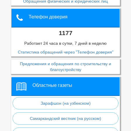
Обращения физических и юридических лиц
Телефон доверия
1177
Работает 24 часа в сутки, 7 дней в неделю
Статистика обращений через "Телефон доверия"
Предложения и обращения по строительству и
благоустройству
Областные газеты
Зарафшон (на узбекском)
Самаркандский вестник (на русском)