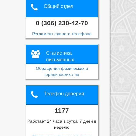
Общий отдел
0 (366) 230-42-70
Регламент единого телефона
Статистика
письменных
обращений
Обращения физических и
юридических лиц
Телефон доверия
1177
Работает 24 часа в сутки, 7 дней в
неделю