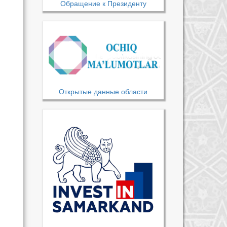
Обращение к Президенту
Открытые данные области