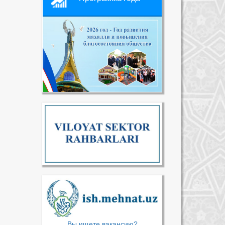
Вы ищете вакансию?