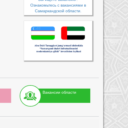
Ознакомьтесь с вакансиями в
Самаркандской области.
Вакансии области