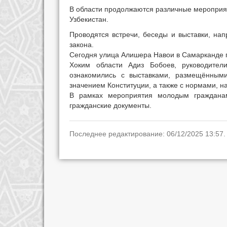
В области продолжаются различные мероприя
Узбекистан.
Проводятся встречи, беседы и выставки, на
закона.
Сегодня улица Алишера Навои в Самарканде п
Хоким области Адиз Бобоев, руководители
ознакомились с выставками, размещённым
значением Конституции, а также с нормами, н
В рамках мероприятия молодым гражданам
гражданские документы.
Последнее редактирование: 06/12/2025 13:57