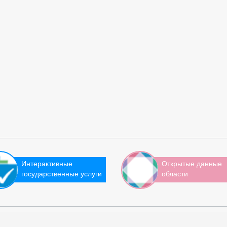
Интерактивные
Открытые данные
государственные услуги
области