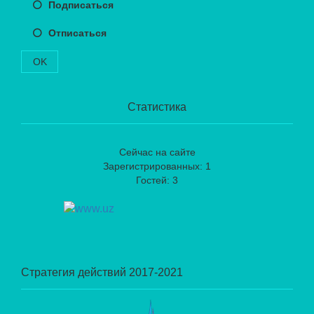
Подписаться
Отписаться
OK
Статистика
Сейчас на сайте
Зарегистрированных: 1
Гостей: 3
Стратегия действий 2017-2021