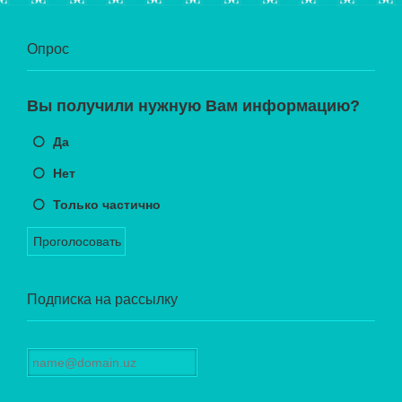
Опрос
Вы получили нужную Вам информацию?
Да
Нет
Только частично
Проголосовать
Подписка на рассылку