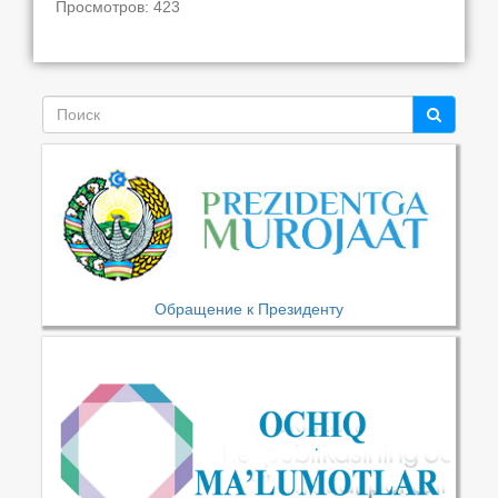
Просмотров: 423
Обращение к Президенту