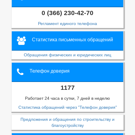
0 (366) 230-42-70
Регламент единого телефона
Статистика письменных обращений
Обращения физических и юридических лиц
Телефон доверия
1177
Работает 24 часа в сутки, 7 дней в неделю
Статистика обращений через "Телефон доверия"
Предложения и обращения по строительству и
благоустройству