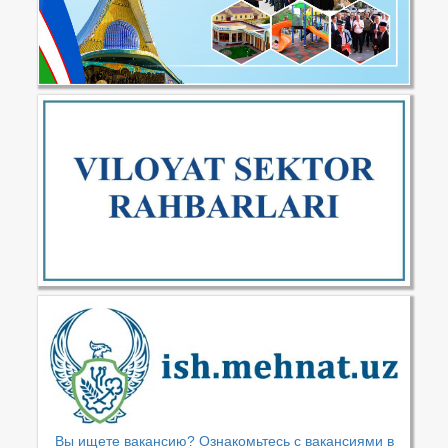
Вы ищете вакансию? Ознакомьтесь с вакансиями в