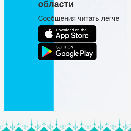
области
Сообщения читать легче