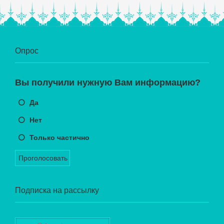
Опрос
Вы получили нужную Вам информацию?
Да
Нет
Только частично
Проголосовать
Подписка на рассылку