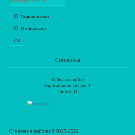
Подписаться
Отписаться
OK
Статистика
Сейчас на сайте
Зарегистрированных: 1
Гостей: 11
Стратегия действий 2017-2021