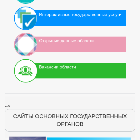
Интерактивные государственные услуги
Открытые данные области
Вакансии области
-->
САЙТЫ ОСНОВНЫХ ГОСУДАРСТВЕННЫХ
ОРГАНОВ