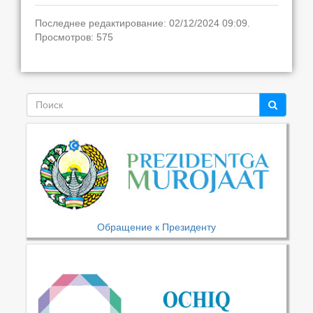
Последнее редактирование: 02/12/2024 09:09.
Просмотров: 575
Обращение к Президенту