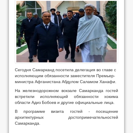
Сегодня Самарканд посетила делегация во главе с
исполняющим обязанности заместителя Премьер-
министра Афганистана Абдулом Саламом Ханафи.
На железнодорожном вокзале Самарканда гостей
встретили исполняющий обязанности хокима
области Адиз Бобоев и другие официальные лица.
В программе визита гостей - посещение
архитектурных достопримечательностей
Самарканда.