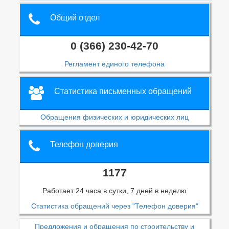
Общий отдел
0 (366) 230-42-70
Регламент единого телефона
Статистика письменных обращений
Обращения физических и юридических лиц
Телефон доверия
1177
Работает 24 часа в сутки, 7 дней в неделю
Статистика обращений через "Телефон доверия"
Предложения и обращения по строительству и