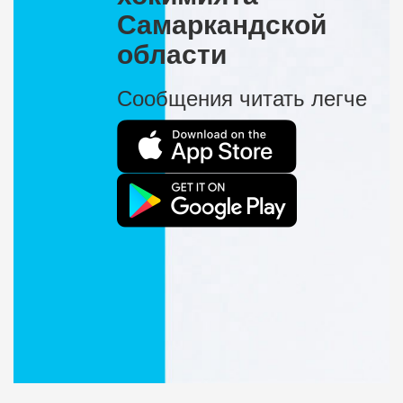
Самаркандской
области
Сообщения читать легче