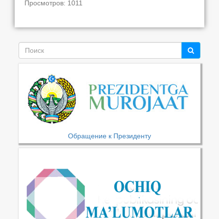
Просмотров: 1011
Обращение к Президенту