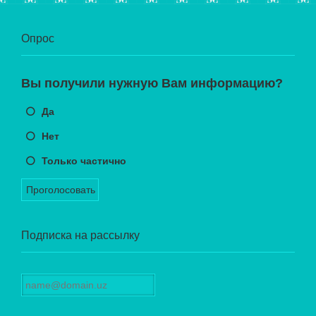
Опрос
Вы получили нужную Вам информацию?
Да
Нет
Только частично
Проголосовать
Подписка на рассылку