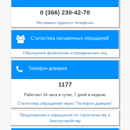
0 (366) 230-42-70
Регламент единого телефона
Статистика письменных обращений
Обращения физических и юридических лиц
Телефон доверия
1177
Работает 24 часа в сутки, 7 дней в неделю
Статистика обращений через "Телефон доверия"
Предложения и обращения по строительству и
благоустройству