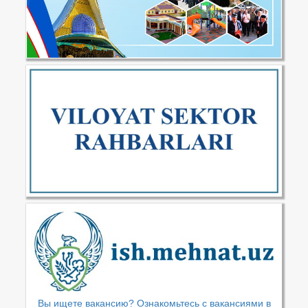
Вы ищете вакансию? Ознакомьтесь с вакансиями в