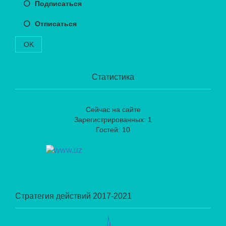
Подписаться
Отписаться
OK
Статистика
Сейчас на сайте
Зарегистрированных: 1
Гостей: 10
Стратегия действий 2017-2021