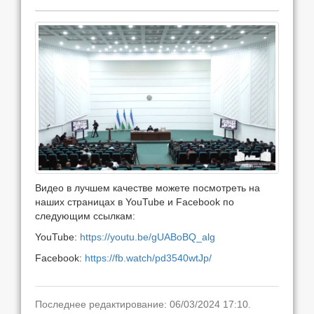
Видео в лучшем качестве можете посмотреть на
наших страницах в YouTube и Facebook по
следующим ссылкам:
YouTube:
https://youtu.be/gUABoBQ_alg
Facebook:
https://fb.watch/pd3540wtJp/
Последнее редактирование: 06/03/2024 17:10.