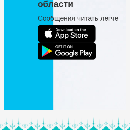
области
Сообщения читать легче