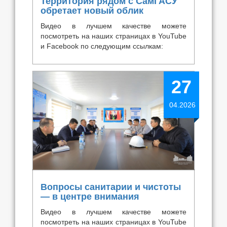
Территория рядом с СамГАСУ
обретает новый облик
Видео в лучшем качестве можете
посмотреть на наших страницах в YouTube
и Facebook по следующим ссылкам:
27
04.2026
Вопросы санитарии и чистоты
— в центре внимания
Видео в лучшем качестве можете
посмотреть на наших страницах в YouTube