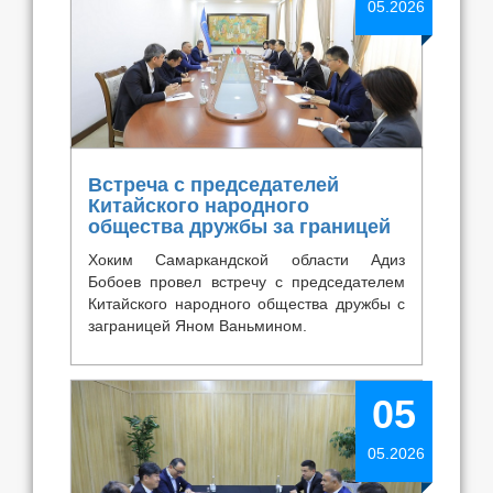
05.2026
Встреча с председателей
Китайского народного
общества дружбы за границей
Хоким Самаркандской области Адиз
Бобоев провел встречу с председателем
Китайского народного общества дружбы с
заграницей Яном Ваньмином.
05
05.2026