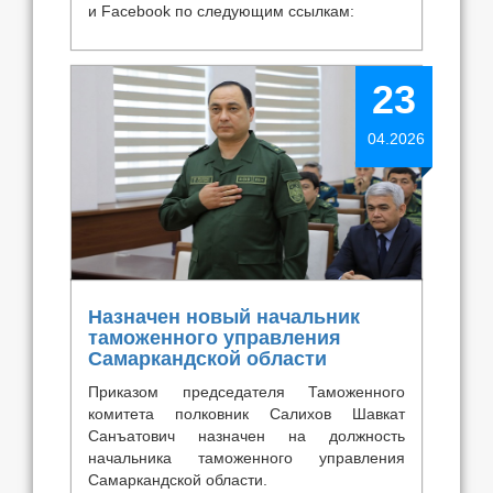
и Facebook по следующим ссылкам:
23
04.2026
Назначен новый начальник
таможенного управления
Самаркандской области
Приказом председателя Таможенного
комитета полковник Салихов Шавкат
Санъатович назначен на должность
начальника таможенного управления
Самаркандской области.