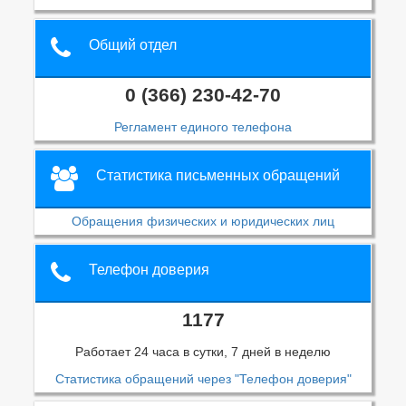
Общий отдел
0 (366) 230-42-70
Регламент единого телефона
Статистика письменных обращений
Обращения физических и юридических лиц
Телефон доверия
1177
Работает 24 часа в сутки, 7 дней в неделю
Статистика обращений через "Телефон доверия"