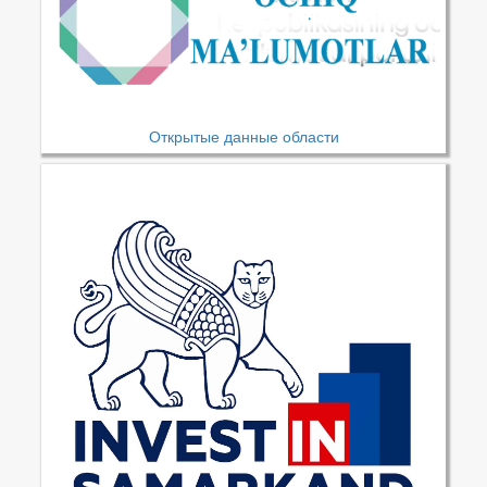
Открытые данные области