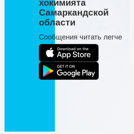
хокимията
Самаркандской
области
Сообщения читать легче