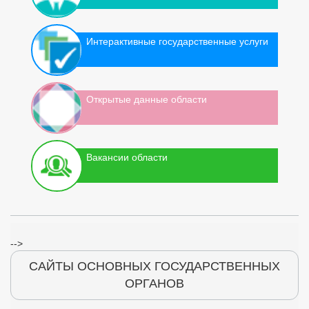
Интерактивные государственные услуги
Открытые данные области
Вакансии области
-->
САЙТЫ ОСНОВНЫХ ГОСУДАРСТВЕННЫХ
ОРГАНОВ