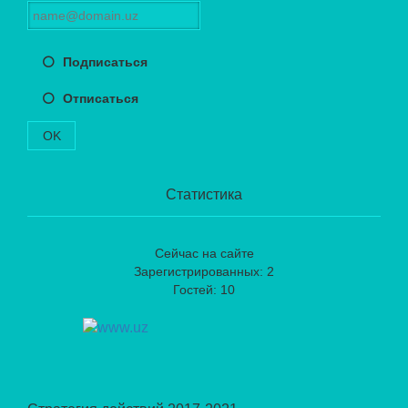
Подписаться
Отписаться
OK
Статистика
Сейчас на сайте
Зарегистрированных: 2
Гостей: 10