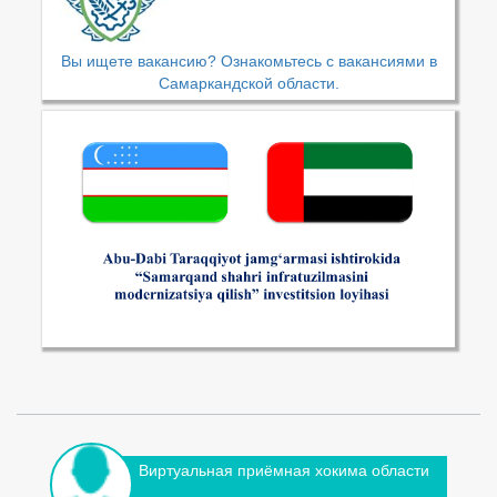
Вы ищете вакансию? Ознакомьтесь с вакансиями в
Самаркандской области.
Виртуальная приёмная хокима области