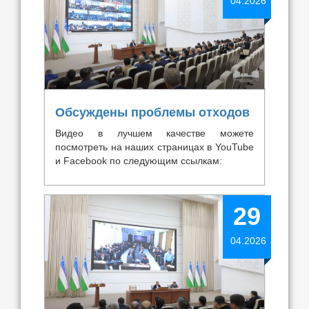
04.2026
Обсуждены проблемы отходов
Видео в лучшем качестве можете
посмотреть на наших страницах в YouTube
и Facebook по следующим ссылкам:
29
04.2026