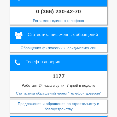
0 (366) 230-42-70
Регламент единого телефона
Статистика письменных обращений
Обращения физических и юридических лиц
Телефон доверия
1177
Работает 24 часа в сутки, 7 дней в неделю
Статистика обращений через "Телефон доверия"
Предложения и обращения по строительству и
благоустройству