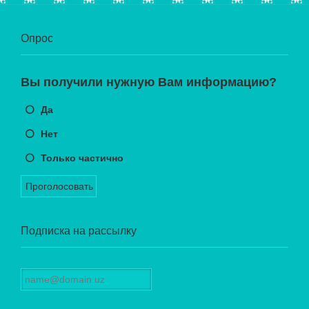
Опрос
Вы получили нужную Вам информацию?
Да
Нет
Только частично
Проголосовать
Подписка на рассылку