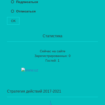
Подписаться
Отписаться
OK
Статистика
Сейчас на сайте
Зарегистрированных: 0
Гостей: 1
Стратегия действий 2017-2021