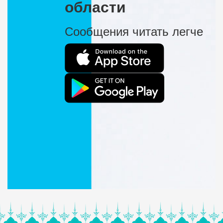
области
Сообщения читать легче