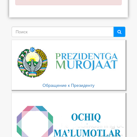
Обращение к Президенту