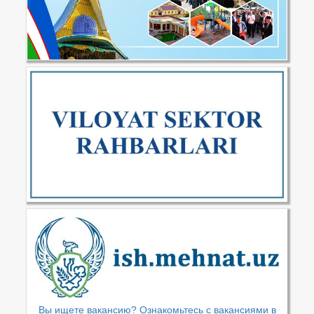
Вы ищете вакансию? Ознакомьтесь с вакансиями в