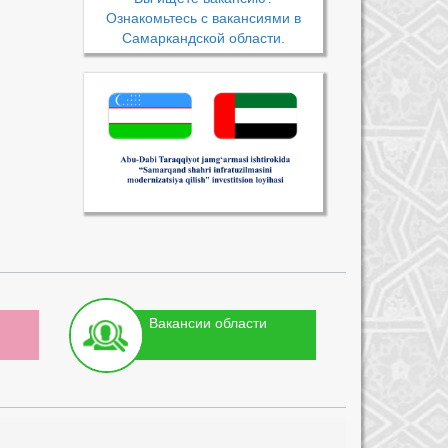
Ознакомьтесь с вакансиями в
Самаркандской области.
Вакансии области