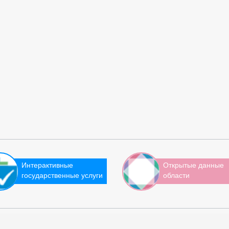
Интерактивные
Открытые данные
государственные услуги
области