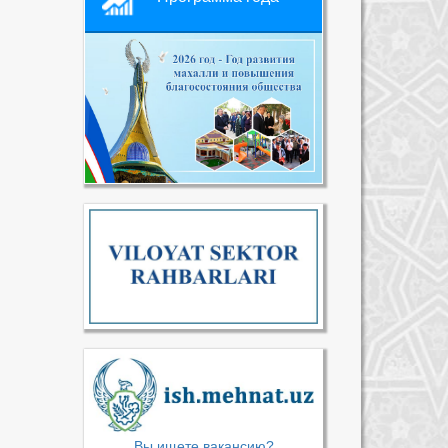
Вы ищете вакансию?