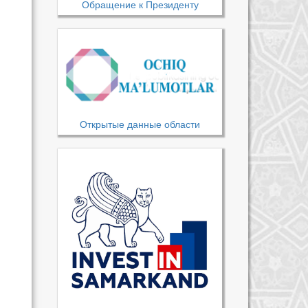
Обращение к Президенту
Открытые данные области