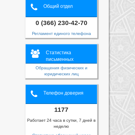
Общий отдел
0 (366) 230-42-70
Регламент единого телефона
Статистика
письменных
обращений
Обращения физических и
юридических лиц
Телефон доверия
1177
Работает 24 часа в сутки, 7 дней в
неделю