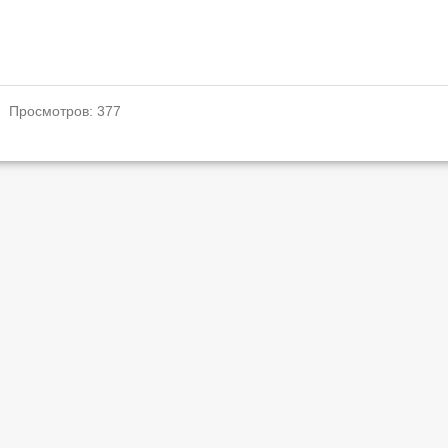
. Просмотров: 377