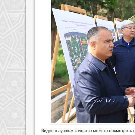
Видео в лучшем качестве можете посмотреть 