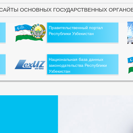
САЙТЫ ОСНОВНЫХ ГОСУДАРСТВЕННЫХ ОРГАНО
Правительственный портал
Республики Узбекистан
Национальная база данных
законодательства Республики
Узбекистан